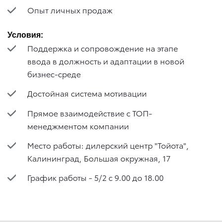
Опыт личных продаж
Условия:
Поддержка и сопровождение на этапе
ввода в должность и адаптации в новой
бизнес-среде
Достойная система мотивации
Прямое взаимодействие с ТОП-
менеджментом компании
Место работы: дилерский центр "Тойота",
Калининград, Большая окружная, 17
График работы - 5/2 с 9.00 до 18.00