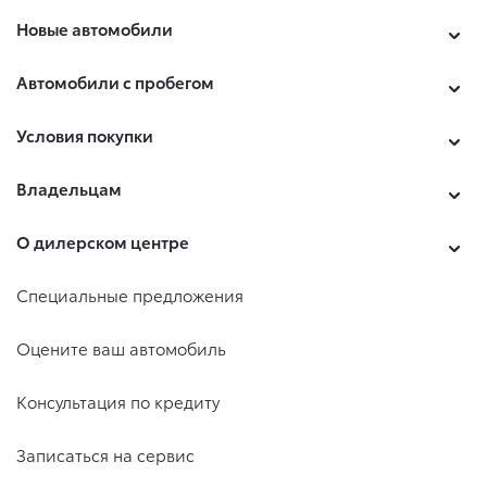
Новые автомобили
Автомобили с пробегом
Условия покупки
Владельцам
О дилерском центре
Специальные предложения
Оцените ваш автомобиль
Консультация по кредиту
Записаться на сервис