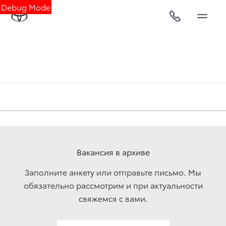
Debug Mode
Вакансия в архиве
Заполните анкету или отправьте письмо. Мы
обязательно рассмотрим и при актуальности
свяжемcя с вами.