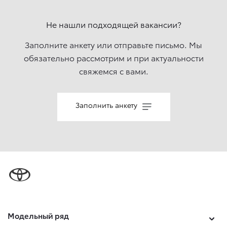
Не нашли подходящей вакансии?
Заполните анкету или отправьте письмо. Мы
обязательно рассмотрим и при актуальности
свяжемcя с вами.
Заполнить анкету
Модельный ряд