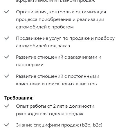
Организация, контроль и оптимизация
процесса приобретения и реализации
автомобилей с пробегом
Продвижение услуг по продаже и подбору
автомобилей под заказ
Развитие отношений с заказчиками и
партнерами
Развитие отношений с постоянными
клиентами и поиск новых клиентов
Требования:
Опыт работы от 2 лет в должности
руководителя отдела продаж
Знание специфики продаж (b2b, b2c)