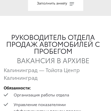
Заполнить анкету
РУКОВОДИТЕЛЬ ОТДЕЛА
ПРОДАЖ АВТОМОБИЛЕЙ С
ПРОБЕГОМ
ВАКАНСИЯ В АРХИВЕ
Калининград — Тойота Центр
Калининград
Обязанности:
Организация работы отдела
Управление показателями
эффективности и планом продаж