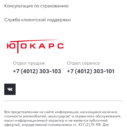
Консультация по страхованию
Служба клиентской поддержки
Отдел продаж
Отдел сервиса
+7 (4012) 303-103
+7 (4012) 303-101
Вся представленная на сайте информация, касающаяся наличия,
стоимости автомобилей, аксессуаров* и сервисного обслуживания,
носит информационный характер и не является публичной
офертой, определяемой положениями ст. 437 (2) ГК РФ. Для