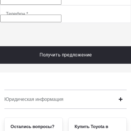
Телефон
*
Получить предложение
Юридическая информация
Остались вопросы?
Купить Toyota в