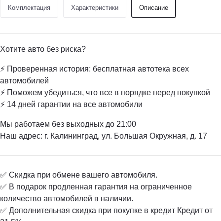
Комплектация
Характеристики
Описание
Хотите авто без риска?
⚡ Проверенная история: бесплатная автотека всех
автомобилей
⚡ Поможем убедиться, что все в порядке перед покупкой
⚡ 14 дней гарантии на все автомобили
Мы работаем без выходных до 21:00
Наш адрес: г. Калининград, ул. Большая Окружная, д. 17
✅ Скидка при обмене вашего автомобиля.
✅ В подарок продленная гарантия на ограниченное
количество автомобилей в наличии.
✅ Дополнительная скидка при покупке в кредит Кредит от