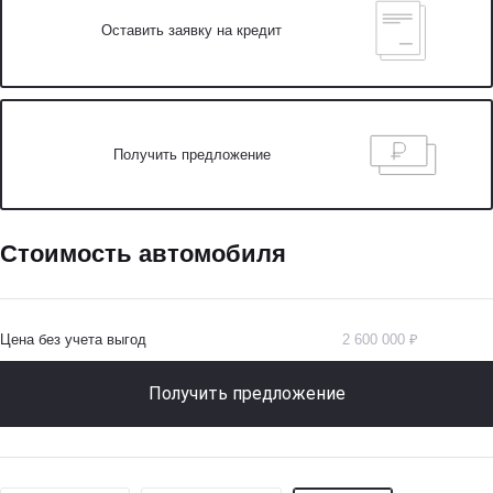
Оставить заявку на кредит
Получить предложение
Стоимость автомобиля
Цена без учета выгод
2 600 000 ₽
Получить предложение