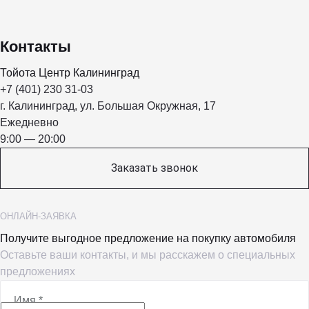
Контакты
Тойота Центр Калининград
+7 (401) 230 31-03
г. Калининград, ул. Большая Окружная, 17
Ежедневно
9:00 — 20:00
Заказать звонок
ОНЛАЙН-ЗАЯВКА
Получите выгодное предложение на покупку автомобиля
Оставьте ваши контакты, и мы расскажем о специальных
предложениях
Имя
*