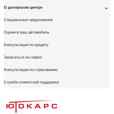
О дилерском центре
Специальные предложения
Оцените ваш автомобиль
Консультация по кредиту
Записаться на сервис
Консультация по страхованию
Служба клиентской поддержки