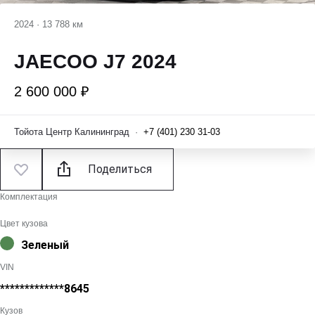
2024
·
13 788 км
JAECOO J7 2024
2 600 000 ₽
Тойота Центр Калининград
·
+7 (401) 230 31-03
Поделиться
Комплектация
Цвет кузова
Зеленый
VIN
*************8645
Кузов