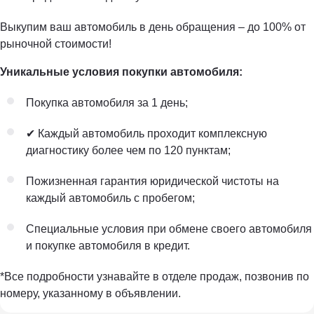
Выкупим ваш автомобиль в день обращения – до 100% от
рыночной стоимости!
Уникальные условия покупки автомобиля:
Покупка автомобиля за 1 день;
✔ Каждый автомобиль проходит комплексную
диагностику более чем по 120 пунктам;
Пожизненная гарантия юридической чистоты на
каждый автомобиль с пробегом;
Специальные условия при обмене своего автомобиля
и покупке автомобиля в кредит.
*Все подробности узнавайте в отделе продаж, позвонив по
номеру, указанному в объявлении.