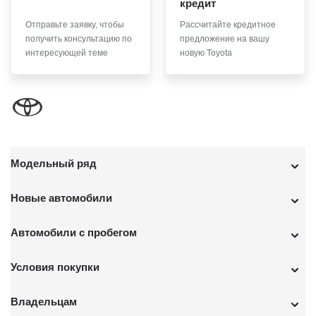
кредит
Отправьте заявку, чтобы
Рассчитайте кредитное
получить консультацию по
предложение на вашу
интересующей теме
новую Toyota
Модельный ряд
Новые автомобили
Автомобили с пробегом
Условия покупки
Владельцам