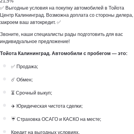
21,5%
✅ Выгодные условия на покупку автомобилей в Тойота
Центр Калининград. Возможна доплата со стороны дилера,
закроем ваш автокредит. ✅
Звоните, наши специалисты рады подготовить для вас
индивидуальное предложение!
Тойота Калининград. Автомобили с пробегом — это:
✅ Продажа;
☄️ Обмен;
⏳ Срочный выкуп;
✈️ Юридическая чистота сделки;
☔ Страховка ОСАГО и КАСКО на месте;
Кредит на выгодных условиях.