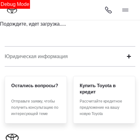
Debug Mode
Подождите, идет загрузка.....
Юридическая информация
Остались вопросы?
Купить Toyota в
кредит
Отправьте заявку, чтобы
Рассчитайте кредитное
получить консультацию по
предложение на вашу
интересующей теме
новую Toyota