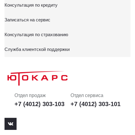
Консультация по кредиту
Записаться на сервис
Консультация по страхованию
Служба клиентской поддержки
Отдел продаж
Отдел сервиса
+7 (4012) 303-103
+7 (4012) 303-101