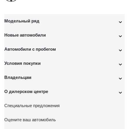
Модельный ряд
Новые автомобили
Автомобили с пробегом
Условия покупки
Владельцам
О дилерском центре
Специальные предложения
Оцените ваш автомобиль