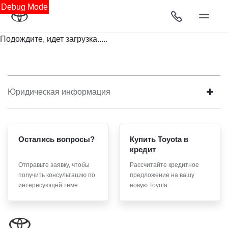
Debug Mode
Подождите, идет загрузка.....
Юридическая информация
Остались вопросы?
Купить Toyota в
кредит
Отправьте заявку, чтобы
Рассчитайте кредитное
получить консультацию по
предложение на вашу
интересующей теме
новую Toyota