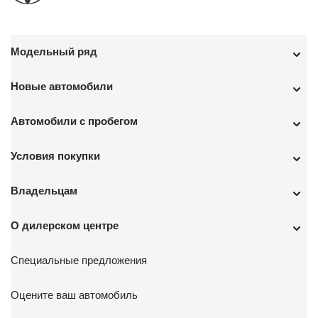
Модельный ряд
Новые автомобили
Автомобили с пробегом
Условия покупки
Владельцам
О дилерском центре
Специальные предложения
Оцените ваш автомобиль