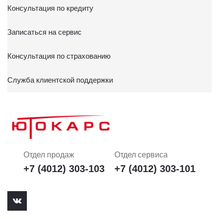
Консультация по кредиту
Записаться на сервис
Консультация по страхованию
Служба клиентской поддержки
Отдел продаж
Отдел сервиса
+7 (4012) 303-103
+7 (4012) 303-101