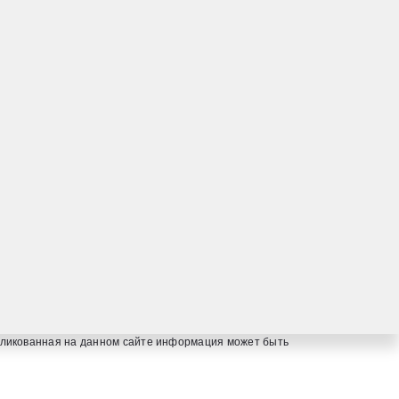
осит информационный характер и не является публичной
бликованная на данном сайте информация может быть