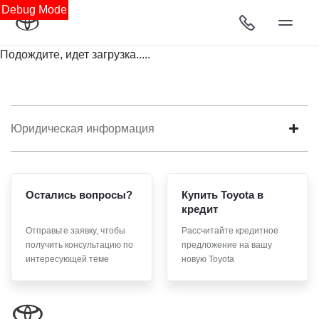
Debug Mode
Подождите, идет загрузка.....
Юридическая информация
Остались вопросы?
Купить Toyota в
кредит
Отправьте заявку, чтобы
Рассчитайте кредитное
получить консультацию по
предложение на вашу
интересующей теме
новую Toyota