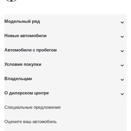
Модельный ряд
Новые автомобили
Автомобили с пробегом
Условия покупки
Владельцам
О дилерском центре
Специальные предложения
Оцените ваш автомобиль