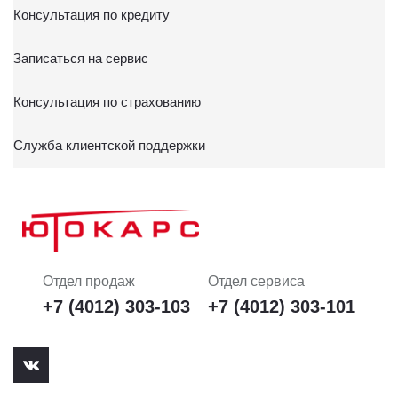
Консультация по кредиту
Записаться на сервис
Консультация по страхованию
Служба клиентской поддержки
Отдел продаж
Отдел сервиса
+7 (4012) 303-103
+7 (4012) 303-101