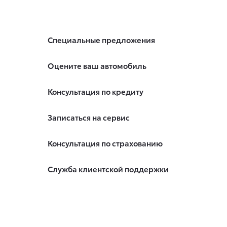
Специальные предложения
Оцените ваш автомобиль
Консультация по кредиту
Записаться на сервис
Консультация по страхованию
Служба клиентской поддержки