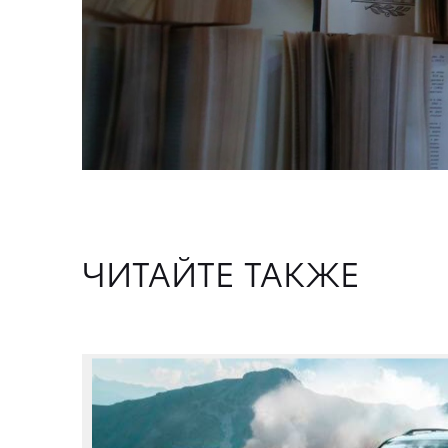
ЧИТАЙТЕ ТАКЖЕ