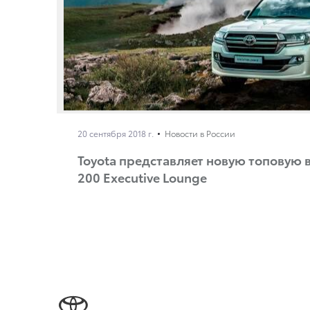
20 сентября 2018 г.
Новости в России
Toyota представляет новую топовую в
200 Executive Lounge