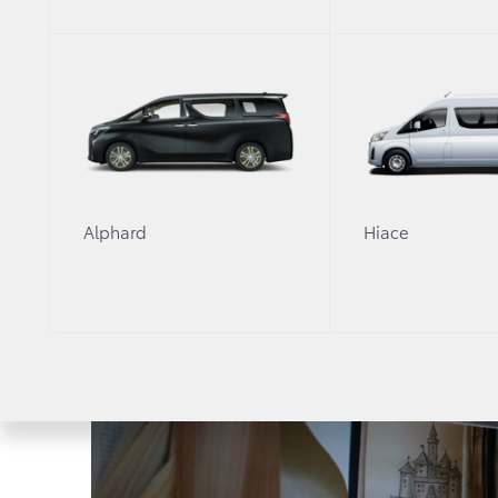
Alphard
Hiace