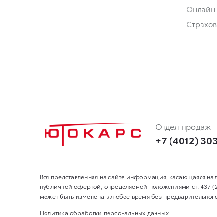
Онлайн
Страхов
Отдел продаж
+7 (4012) 30
Вся представленная на сайте информация, касающаяся нал
публичной офертой, определяемой положениями ст. 437 (
может быть изменена в любое время без предварительного 
Политика обработки персональных данных