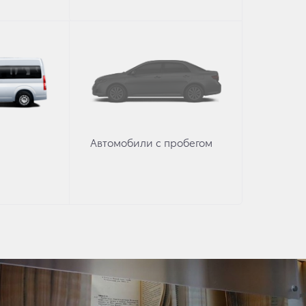
Автомобили с пробегом