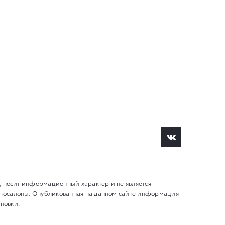
, носит информационный характер и не является
втосалоны. Опубликованная на данном сайте информация
новки.