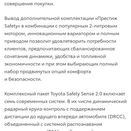
совершения покупки.
Вывод дополнительной комплектации «Престиж
Safety» в комбинации с популярным 2-литровым
мотором, инновационным вариатором и полным
приводом позволит удовлетворить потребности
клиентов, предпочитающих сбалансированное
сочетание динамики, удобства и топливной
экономичности и при этом выбирающих полный
набор продвинутых опций комфорта
и безопасности.
Комплексный пакет Toyota Safety Sense 2.0 включает
семь современных систем. В их числе динамический
радарный круиз-контроль с поддержанием
дистанции до идущего впереди автомобиля (DRCC),
объединенный с системой распознавания