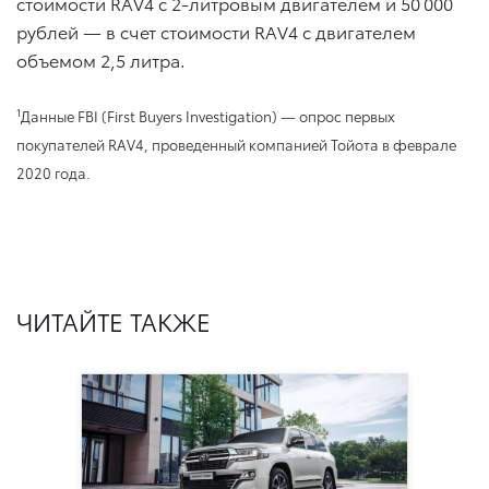
стоимости RAV4 с 2-литровым двигателем и 50 000
рублей — в счет стоимости RAV4 с двигателем
объемом 2,5 литра.
1
Данные FBI (First Buyers Investigation) — опрос первых
покупателей RAV4, проведенный компанией Тойота в феврале
2020 года.
ЧИТАЙТЕ ТАКЖЕ