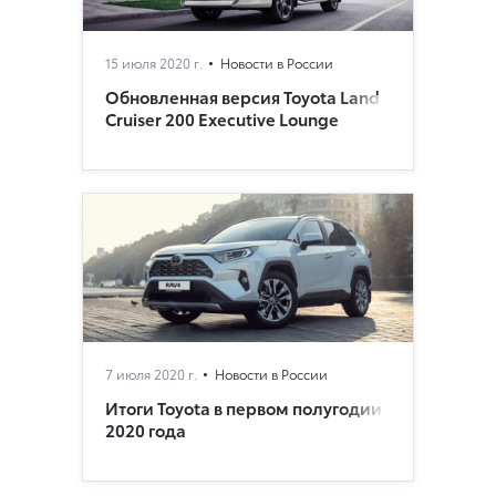
15 июля 2020 г.
Новости в России
Обновленная версия Toyota Land
Cruiser 200 Executive Lounge
7 июля 2020 г.
Новости в России
Итоги Toyota в первом полугодии
2020 года