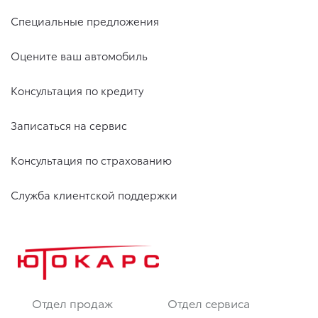
Специальные предложения
Оцените ваш автомобиль
Консультация по кредиту
Записаться на сервис
Консультация по страхованию
Служба клиентской поддержки
Отдел продаж
Отдел сервиса