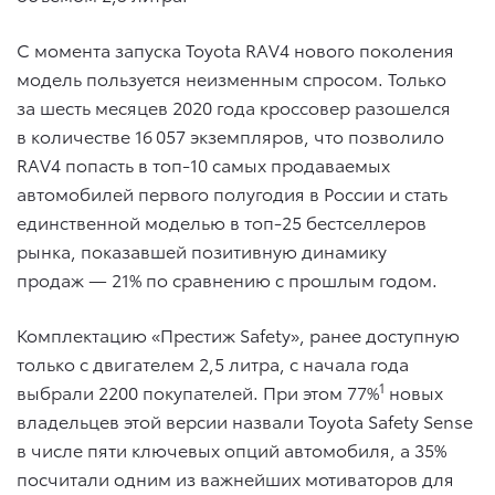
С момента запуска Toyota RAV4 нового поколения
модель пользуется неизменным спросом. Только
за шесть месяцев 2020 года кроссовер разошелся
в количестве 16 057 экземпляров, что позволило
RAV4 попасть в топ-10 самых продаваемых
автомобилей первого полугодия в России и стать
единственной моделью в топ-25 бестселлеров
рынка, показавшей позитивную динамику
продаж — 21% по сравнению с прошлым годом.
Комплектацию «Престиж Safety», ранее доступную
только с двигателем 2,5 литра, с начала года
1
выбрали 2200 покупателей. При этом 77%
новых
владельцев этой версии назвали Toyota Safety Sense
в числе пяти ключевых опций автомобиля, а 35%
посчитали одним из важнейших мотиваторов для