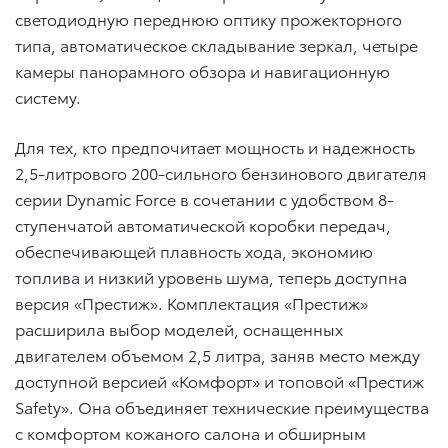
светодиодную переднюю оптику прожекторного
типа, автоматическое складывание зеркал, четыре
камеры панорамного обзора и навигационную
систему.
Для тех, кто предпочитает мощность и надежность
2,5-литрового 200-сильного бензинового двигателя
серии Dynamic Force в сочетании с удобством 8-
ступенчатой автоматической коробки передач,
обеспечивающей плавность хода, экономию
топлива и низкий уровень шума, теперь доступна
версия «Престиж». Комплектация «Престиж»
расширила выбор моделей, оснащенных
двигателем объемом 2,5 литра, заняв место между
доступной версией «Комфорт» и топовой «Престиж
Safety». Она объединяет технические преимущества
с комфортом кожаного салона и обширным