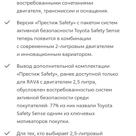
востребованными сочетаниями
двигателя, трансмиссии и оснащения.
Версия «Престиж Safety» с пакетом систем
активной безопасности Toyota Safety Sense
теперь появится в комбинации
с современным 2-литровым двигателем
и инновационным вариатором.
Вывод дополнительной комплектации
«Престиж Safety», ранее доступной только
для RAV4 с двигателем 2,5 литра,
обусловлен востребованностью систем
активной безопасности среди
покупателей: 77% из них назвали Toyota
Safety Sense одним из ключевых
мотиваторов покупки.
Для тех, кто выбирает 2,5-литровый