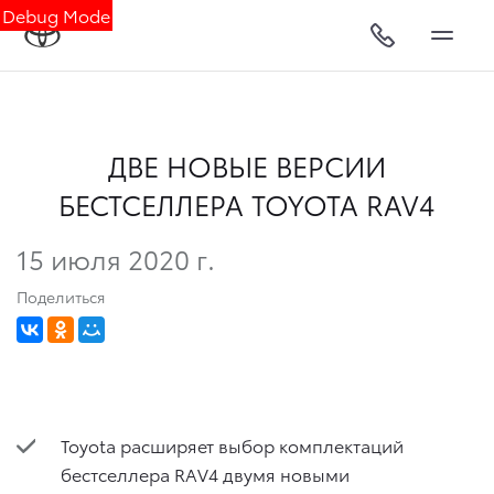
Debug Mode
ДВЕ НОВЫЕ ВЕРСИИ
БЕСТСЕЛЛЕРА TOYOTA RAV4
15 июля 2020 г.
Поделиться
Toyota расширяет выбор комплектаций
бестселлера RAV4 двумя новыми