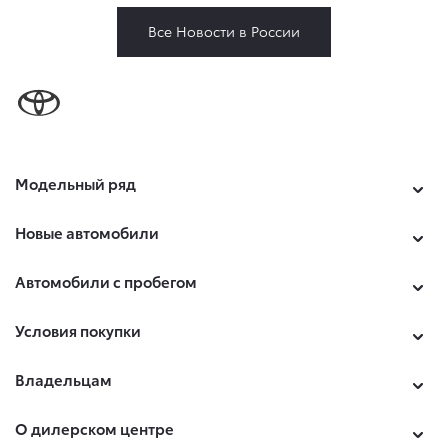
Все Новости в России
Модельный ряд
Новые автомобили
Автомобили с пробегом
Условия покупки
Владельцам
О дилерском центре