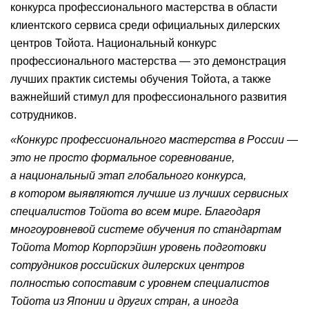
конкурса профессионального мастерства в области
клиентского сервиса среди официальных дилерских
центров Тойота. Национальный конкурс
профессионального мастерства — это демонстрация
лучших практик системы обучения Тойота, а также
важнейший стимул для профессионального развития
сотрудников.
«Конкурс профессионального мастерства в России —
это не просто формальное соревнование,
а национальный этап глобального конкурса,
в котором выявляются лучшие из лучших сервисных
специалистов Тойота во всем мире. Благодаря
многоуровневой системе обучения по стандартам
Тойота Мотор Корпорэйшн уровень подготовки
сотрудников российских дилерских центров
полностью сопоставим с уровнем специалистов
Тойота из Японии и других стран, а иногда