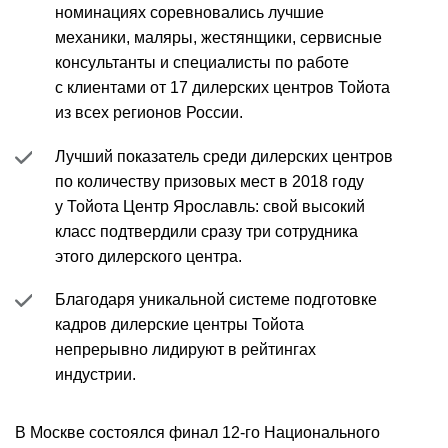
номинациях соревновались лучшие
механики, маляры, жестянщики, сервисные
консультанты и специалисты по работе
с клиентами от 17 дилерских центров Тойота
из всех регионов России.
Лучший показатель среди дилерских центров
по количеству призовых мест в 2018 году
у Тойота Центр Ярославль: свой высокий
класс подтвердили сразу три сотрудника
этого дилерского центра.
Благодаря уникальной системе подготовке
кадров дилерские центры Тойота
непрерывно лидируют в рейтингах
индустрии.
В Москве состоялся финал 12-го Национального