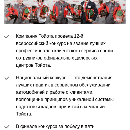
Компания Тойота провела 12-й
всероссийский конкурс на звание лучших
профессионалов клиентского сервиса среди
сотрудников официальных дилерских
центров Тойота.
Национальный конкурс — это демонстрация
лучших практик в сервисном обслуживании
автомобилей и работе с клиентами,
воплощение принципов уникальной системы
подготовки кадров, принятой в компании
Тойота.
В финале конкурса за победу в пяти