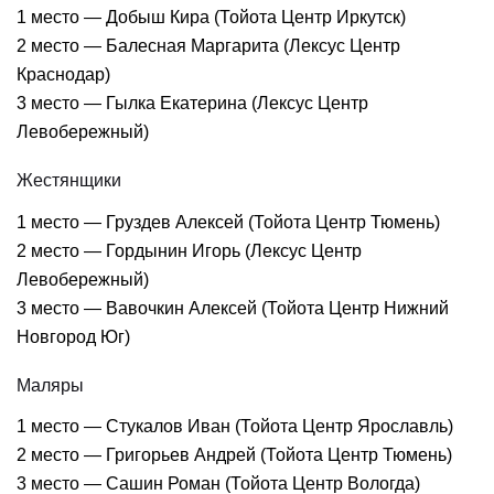
1 место — Добыш Кира (Тойота Центр Иркутск)
2 место — Балесная Маргарита (Лексус Центр
Краснодар)
3 место — Гылка Екатерина (Лексус Центр
Левобережный)
Жестянщики
1 место — Груздев Алексей (Тойота Центр Тюмень)
2 место — Гордынин Игорь (Лексус Центр
Левобережный)
3 место — Вавочкин Алексей (Тойота Центр Нижний
Новгород Юг)
Маляры
1 место — Стукалов Иван (Тойота Центр Ярославль)
2 место — Григорьев Андрей (Тойота Центр Тюмень)
3 место — Сашин Роман (Тойота Центр Вологда)