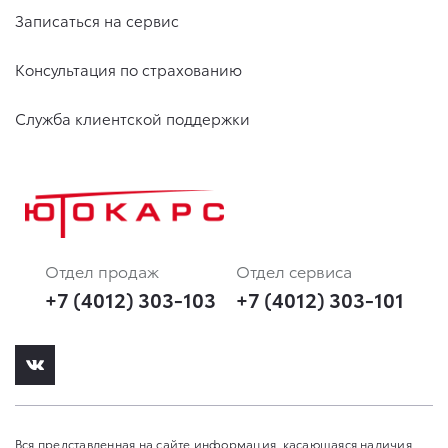
Записаться на сервис
Консультация по страхованию
Служба клиентской поддержки
Отдел продаж
Отдел сервиса
+7 (4012) 303-103
+7 (4012) 303-101
Вся представленная на сайте информация, касающаяся наличия,