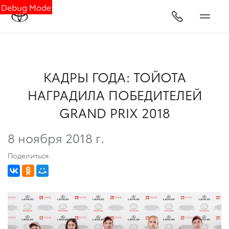
Debug Mode
КАДРЫ ГОДА: ТОЙОТА
НАГРАДИЛА ПОБЕДИТЕЛЕЙ
GRAND PRIX 2018
8 ноября 2018 г.
Поделиться