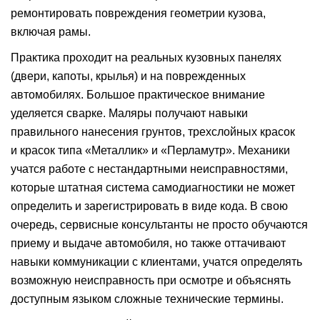
ремонтировать повреждения геометрии кузова,
включая рамы.
Практика проходит на реальных кузовных панелях
(двери, капоты, крылья) и на поврежденных
автомобилях. Большое практическое внимание
уделяется сварке. Маляры получают навыки
правильного нанесения грунтов, трехслойных красок
и красок типа «Металлик» и «Перламутр». Механики
учатся работе с нестандартными неисправностями,
которые штатная система самодиагностики не может
определить и зарегистрировать в виде кода. В свою
очередь, сервисные консультанты не просто обучаются
приему и выдаче автомобиля, но также оттачивают
навыки коммуникации с клиентами, учатся определять
возможную неисправность при осмотре и объяснять
доступным языком сложные технические термины.