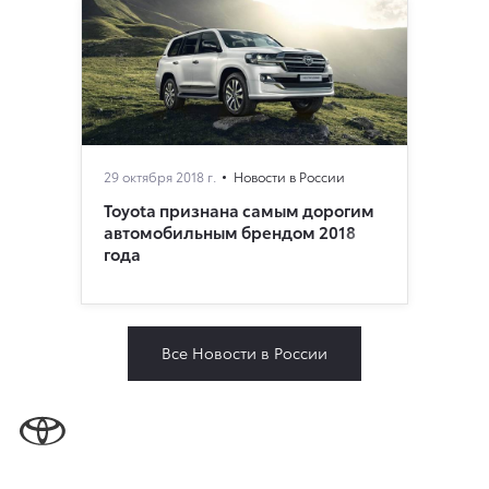
29 октября 2018 г.
Новости в России
Toyota признана самым дорогим
автомобильным брендом 2018
года
Все Новости в России