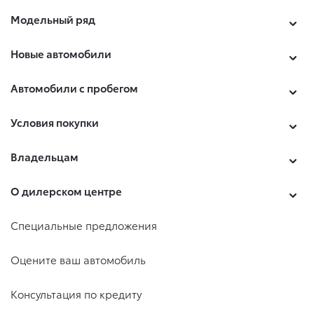
Модельный ряд
Новые автомобили
Автомобили с пробегом
Условия покупки
Владельцам
О дилерском центре
Специальные предложения
Оцените ваш автомобиль
Консультация по кредиту