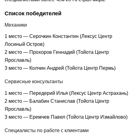
Список победителей
Механики
1 место — Серочкин Константин (Лексус Центр
Лосиный Остров)
2 место — Прохоров Геннадий (Тойота Центр
Ярославль)
3 место — Колчин Андрей (Тойота Центр Пермь)
Сервисные консультанты
1 место — Передерий Илья (Лексус Центр Астрахань)
2 место — Балабин Станислав (Тойота Центр
Ярославль)
3 место — Еремчев Павел (Тойота Центр Измайлово)
Специалисты по работе с клиентами