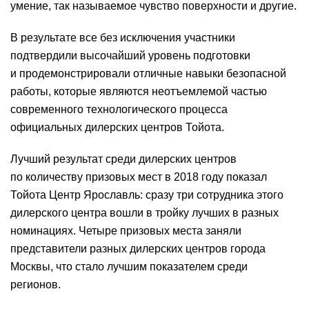
умение, так называемое чувство поверхности и другие.
В результате все без исключения участники
подтвердили высочайший уровень подготовки
и продемонстрировали отличные навыки безопасной
работы, которые являются неотъемлемой частью
современного технологического процесса
официальных дилерских центров Тойота.
Лучший результат среди дилерских центров
по количеству призовых мест в 2018 году показал
Тойота Центр Ярославль: сразу три сотрудника этого
дилерского центра вошли в тройку лучших в разных
номинациях. Четыре призовых места заняли
представители разных дилерских центров города
Москвы, что стало лучшим показателем среди
регионов.