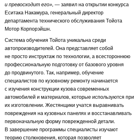
и превосходит его»,
— заявил на открытии конкурса
Еситака Накамура, генеральный директор
департамента технического обслуживания Тойота
Мотор Корпорэйшн.
Система обучения Тойота уникальна среди
автопроизводителей. Она представляет собой
не просто инструктаж по технологии, а всестороннюю
профессиональную подготовку от базового уровня
до продвинутого. Так, например, обучение
специалистов по кузовному ремонту начинается
с изучения конструкции кузова современных
автомобилей и материалов, которые используются при
их изготовлении. Жестянщики учатся выравнивать
повреждения на кузовных панелях и восстанавливать
первоначальную форму поврежденной детали.
В завершение программы специалисты изучают
теорию столкновения, которая позволяет