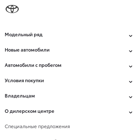
Модельный ряд
Новые автомобили
Автомобили с пробегом
Условия покупки
Владельцам
О дилерском центре
Специальные предложения