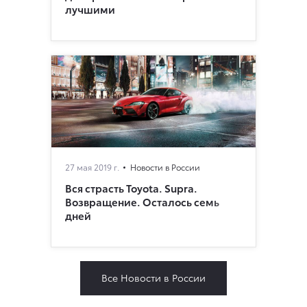
лучшими
27 мая 2019 г.
Новости в России
Вся страсть Toyota. Supra.
Возвращение. Осталось семь
дней
Все Новости в России