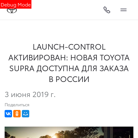
Debug Mode
LAUNCH-CONTROL
АКТИВИРОВАН: НОВАЯ TOYOTA
SUPRA ДОСТУПНА ДЛЯ ЗАКАЗА
В РОССИИ
3 июня 2019 г.
Поделиться