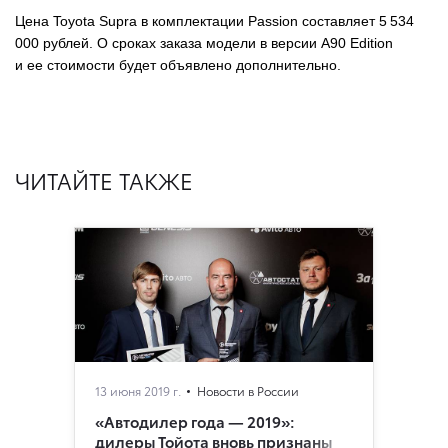
Цена Toyota Supra в комплектации Passion составляет 5 534
000 рублей. О сроках заказа модели в версии A90 Edition
и ее стоимости будет объявлено дополнительно.
ЧИТАЙТЕ ТАКЖЕ
13 июня 2019 г.
Новости в России
«Автодилер года — 2019»:
дилеры Тойота вновь признаны