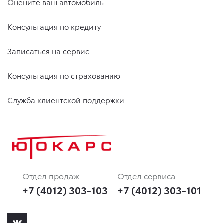
Оцените ваш автомобиль
Консультация по кредиту
Записаться на сервис
Консультация по страхованию
Служба клиентской поддержки
Отдел продаж
Отдел сервиса
+7 (4012) 303-103
+7 (4012) 303-101