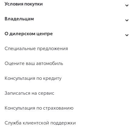
Условия покупки
Владельцам
О дилерском центре
Специальные предложения
Оцените ваш автомобиль
Консультация по кредиту
Записаться на сервис
Консультация по страхованию
Служба клиентской поддержки