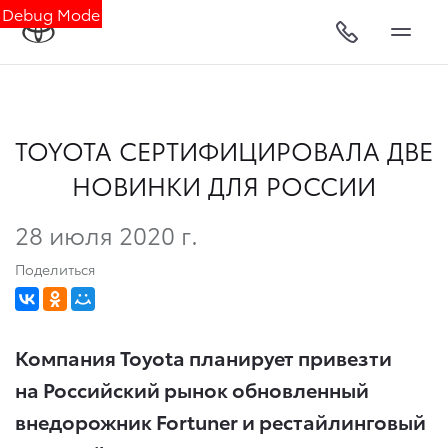
Debug Mode
TOYOTA СЕРТИФИЦИРОВАЛА ДВЕ
НОВИНКИ ДЛЯ РОССИИ
28 июля 2020 г.
Поделиться
Компания Toyota планирует привезти
на Российский рынок обновленный
внедорожник Fortuner и рестайлинговый