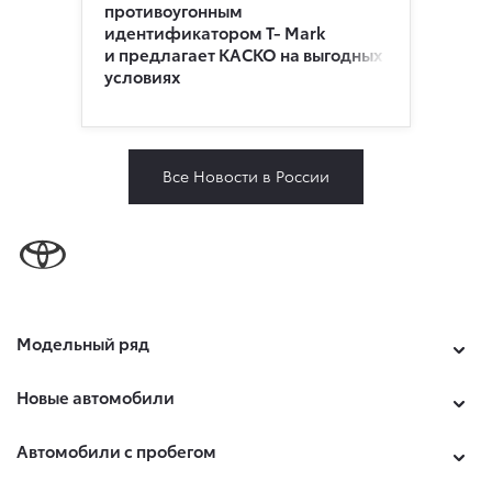
противоугонным
идентификатором Т- Mark
и предлагает КАСКО на выгодных
условиях
Все Новости в России
Модельный ряд
Новые автомобили
Автомобили с пробегом