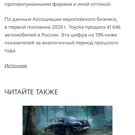
противотуманными фарами и иной оптикой.
По данным Ассоциации европейского бизнеса,
в первой половине 2020 г. Toyota продала 41 646
автомобилей в России. Эта цифра на 10% ниже
показателей за аналогичный период прошлого
года.
Источник
ЧИТАЙТЕ ТАКЖЕ