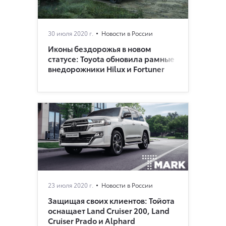
30 июля 2020 г.
Новости в России
Иконы бездорожья в новом
статусе: Toyota обновила рамные
внедорожники Hilux и Fortuner
23 июля 2020 г.
Новости в России
Защищая своих клиентов: Тойота
оснащает Land Cruiser 200, Land
Cruiser Prado и Alphard