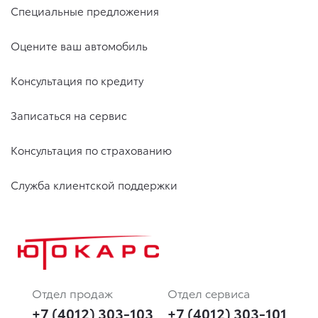
Специальные предложения
Оцените ваш автомобиль
Консультация по кредиту
Записаться на сервис
Консультация по страхованию
Служба клиентской поддержки
Отдел продаж
Отдел сервиса
+7 (4012) 303-103
+7 (4012) 303-101