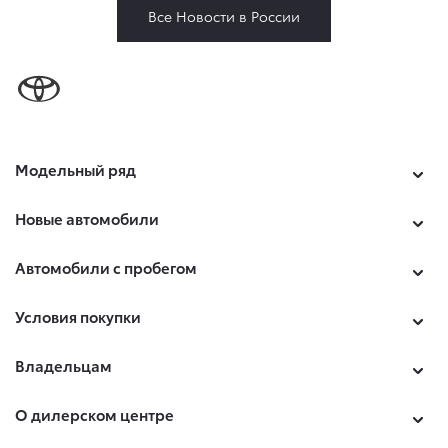
Все Новости в России
Модельный ряд
Новые автомобили
Автомобили с пробегом
Условия покупки
Владельцам
О дилерском центре