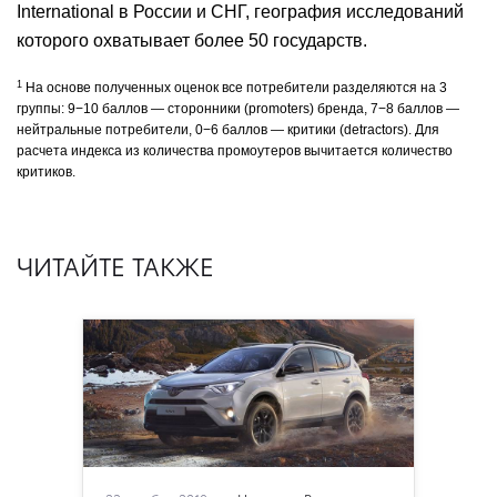
International в России и СНГ, география исследований
которого охватывает более 50 государств.
1
На основе полученных оценок все потребители разделяются на 3
группы: 9−10 баллов — сторонники (promoters) бренда, 7−8 баллов —
нейтральные потребители, 0−6 баллов — критики (detractors). Для
расчета индекса из количества промоутеров вычитается количество
критиков.
ЧИТАЙТЕ ТАКЖЕ