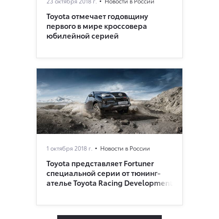
23 октября 2018 г.
Новости в России
Toyota отмечает годовщину
первого в мире кроссовера
юбилейной серией
1 октября 2018 г.
Новости в России
Toyota представляет Fortuner
специальной серии от тюнинг-
ателье Toyota Racing Development