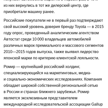
из них вернулись в тот же дилерский центр, где
приобретали машину ранее.
Российские покупатели не в первый раз подтверждают
свой высокий уровень доверия бренду Toyota — в 2015
году опрос, проведенный аналитическим агентством
Автостат среди 10 000 владельцев автомобилей
различных марок премиального и массового сегментов
2010—2015 годов выпуска, также выявил лидерство
японской марки по критерию клиентской лояльности.
Ромир — крупнейший российский холдинг,
специализирующийся на маркетинговых, медиа-
и социально-экономических исследованиях. Компания
обладает широкой собственной региональной сетью
в России и странах ближнего зарубежья. Ромир
является эксклюзивным представителем
международной исследовательской ассоциации Gallup