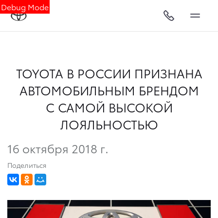
Debug Mode
TOYOTA В РОССИИ ПРИЗНАНА
АВТОМОБИЛЬНЫМ БРЕНДОМ
С САМОЙ ВЫСОКОЙ
ЛОЯЛЬНОСТЬЮ
16 октября 2018 г.
Поделиться