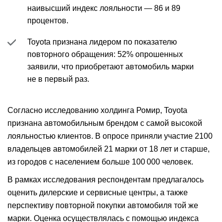
наивысший индекс лояльности — 86 и 89
процентов.
Toyota признана лидером по показателю
повторного обращения: 52% опрошенных
заявили, что приобретают автомобиль марки
не в первый раз.
Согласно исследованию холдинга Ромир, Toyota
признана автомобильным брендом с самой высокой
лояльностью клиентов. В опросе приняли участие 2100
владельцев автомобилей 21 марки от 18 лет и старше,
из городов с населением больше 100 000 человек.
В рамках исследования респондентам предлагалось
оценить дилерские и сервисные центры, а также
перспективу повторной покупки автомобиля той же
марки. Оценка осуществлялась с помощью индекса