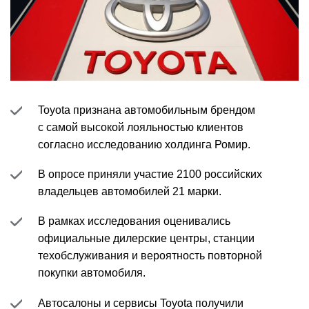
Toyota признана автомобильным брендом
с самой высокой лояльностью клиентов
согласно исследованию холдинга Ромир.
В опросе приняли участие 2100 российских
владельцев автомобилей 21 марки.
В рамках исследования оценивались
официальные дилерские центры, станции
техобслуживания и вероятность повторной
покупки автомобиля.
Автосалоны и сервисы Toyota получили