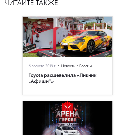
ЧИТАЙТЕ ТАКЖЕ
6 августа 2019 г.
Новости в России
Toyota расшевелила «Пикник
„Афиши“»