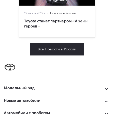
19 июля 2019 г.
Новости в России
Toyota станет партнером «Арены
героев»
Все Новости в России
Модельный ряд
Новые автомобили
Автомобили с пробегом