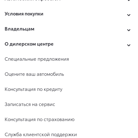
Условия покупки
Владельцам
О дилерском центре
Специальные предложения
Оцените ваш автомобиль
Консультация по кредиту
Записаться на сервис
Консультация по страхованию
Служба клиентской поддержки