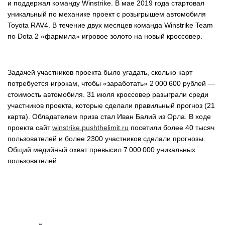
и поддержал команду Winstrike. В мае 2019 года стартовал
уникальный по механике проект c розыгрышем автомобиля
Toyota RAV4. В течение двух месяцев команда Winstrike Team
по Dota 2 «фармила» игровое золото на новый кроссовер.
Задачей участников проекта было угадать, сколько карт
потребуется игрокам, чтобы «заработать» 2 000 600 рублей —
стоимость автомобиля. 31 июля кроссовер разыграли среди
участников проекта, которые сделали правильный прогноз (21
карта). Обладателем приза стал Иван Балий из Орла. В ходе
проекта сайт
winstrike.pushthelimit.ru
посетили более 40 тысяч
пользователей и более 2300 участников сделали прогнозы.
Общий медийный охват превысил 7 000 000 уникальных
пользователей.