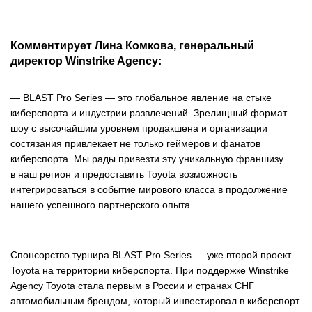
Комментирует Лина Комкова, генеральный
директор Winstrike Agency:
— BLAST Pro Series — это глобальное явление на стыке
киберспорта и индустрии развлечений. Зрелищный формат
шоу с высочайшим уровнем продакшена и организации
состязания привлекает не только геймеров и фанатов
киберспорта. Мы рады привезти эту уникальную франшизу
в наш регион и предоставить Toyota возможность
интегрироваться в событие мирового класса в продолжение
нашего успешного партнерского опыта.
Спонсорство турнира BLAST Pro Series — уже второй проект
Toyota на территории киберспорта. При поддержке Winstrike
Agency Toyota стала первым в России и странах СНГ
автомобильным брендом, который инвестировал в киберспорт