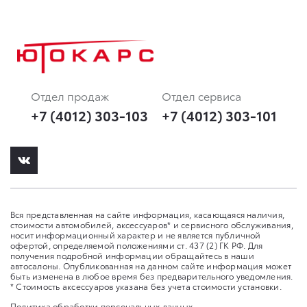
Отдел продаж
Отдел сервиса
+7 (4012) 303-103
+7 (4012) 303-101
Вся представленная на сайте информация, касающаяся наличия,
стоимости автомобилей, аксессуаров* и сервисного обслуживания,
носит информационный характер и не является публичной
офертой, определяемой положениями ст. 437 (2) ГК РФ. Для
получения подробной информации обращайтесь в наши
автосалоны. Опубликованная на данном сайте информация может
быть изменена в любое время без предварительного уведомления.
* Стоимость аксессуаров указана без учета стоимости установки.
Политика обработки персональных данных