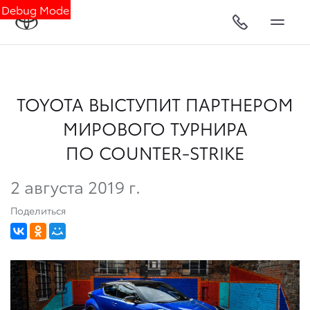
Debug Mode
TOYOTA ВЫСТУПИТ ПАРТНЕРОМ
МИРОВОГО ТУРНИРА
ПО COUNTER-STRIKE
2 августа 2019 г.
Поделиться