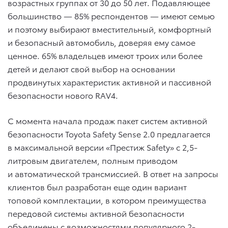
возрастных группах от 30 до 50 лет. Подавляющее
большинство — 85% респондентов — имеют семью
и поэтому выбирают вместительный, комфортный
и безопасный автомобиль, доверяя ему самое
ценное. 65% владельцев имеют троих или более
детей и делают свой выбор на основании
продвинутых характеристик активной и пассивной
безопасности нового RAV4.
C момента начала продаж пакет систем активной
безопасности Toyota Safety Sense 2.0 предлагается
в максимальной версии «Престиж Safety» c 2,5-
литровым двигателем, полным приводом
и автоматической трансмиссией. В ответ на запросы
клиентов был разработан еще один вариант
топовой комплектации, в котором преимущества
передовой системы активной безопасности
объединены с возможностями популярного 2-