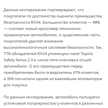
Данные исследования подтверждают, что
покупатели по достоинству оценили преимущества
безопасности RAV4. Большинство клиентов — 88%
— считают новый кроссовер технически
продвинутым автомобилем, и существенная часть
покупателей уделяет внимание
высокотехнологичным системам безопасности. Так,
77% обладателей RAV4 упомянули пакет Toyota
Safety Sense 2.0 в числе пяти ключевых опций
автомобиля. О его преимуществах перед
приобретением были осведомлены 67% клиентов,
а 35% посчитали одним из важнейших мотиваторов
для покупки.
По данным исследования, автомобиль пользуется
устойчивой популярностью у клиентов в различных