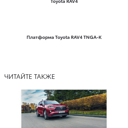
Toyota RAV4
Платформа Toyota RAV4 TNGA-K
ЧИТАЙТЕ ТАКЖЕ