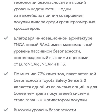
технологии безопасности и высокий
уровень надежности — одни
из важнейших причин совершения
покупки лидера среди среднеразмерных
кроссоверов.
Благодаря инновационной архитектуре
TNGA новый RAV4 имеет максимальный
уровень пассивной безопасности,
подтвержденный высшими оценками
от EuroNCAP, JNCAP и IIHS.
По мнению 77% клиентов, пакет активной
безопасности Toyota Safety Sense 2.0
является одной из ключевых опций, а для
более чем трети покупателей система
стала главным мотиватором покупки.
Высокий уровень безопасности