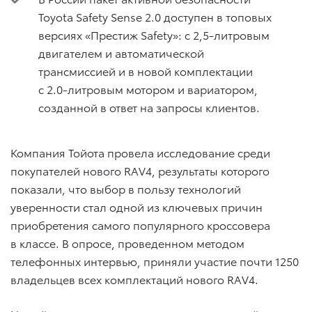
Toyota Safety Sense 2.0 доступен в топовых
версиях «Престиж Safety»: c 2,5-литровым
двигателем и автоматической
трансмиссией и в новой комплектации
с 2.0-литровым мотором и вариатором,
созданной в ответ на запросы клиентов.
Компания Тойота провела исследование среди
покупателей нового RAV4, результаты которого
показали, что выбор в пользу технологий
уверенности стал одной из ключевых причин
приобретения самого популярного кроссовера
в классе. В опросе, проведенном методом
телефонных интервью, приняли участие почти 1250
владельцев всех комплектаций нового RAV4.