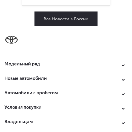
Все Новости в России
Модельный ряд
Новые автомобили
Автомобили с пробегом
Условия покупки
Владельцам