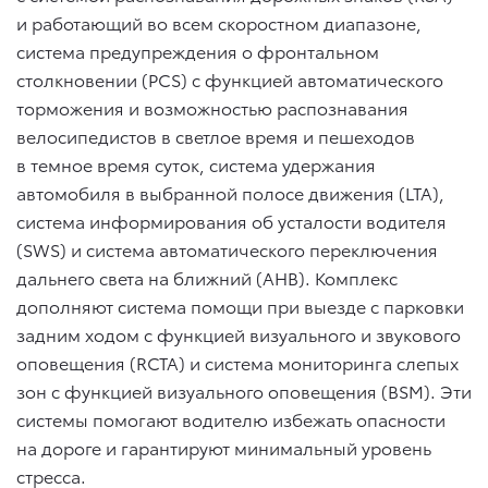
и работающий во всем скоростном диапазоне,
система предупреждения о фронтальном
столкновении (PCS) с функцией автоматического
торможения и возможностью распознавания
велосипедистов в светлое время и пешеходов
в темное время суток, система удержания
автомобиля в выбранной полосе движения (LTA),
система информирования об усталости водителя
(SWS) и система автоматического переключения
дальнего света на ближний (AHB). Комплекс
дополняют система помощи при выезде с парковки
задним ходом с функцией визуального и звукового
оповещения (RCTA) и система мониторинга слепых
зон с функцией визуального оповещения (BSM). Эти
системы помогают водителю избежать опасности
на дороге и гарантируют минимальный уровень
стресса.