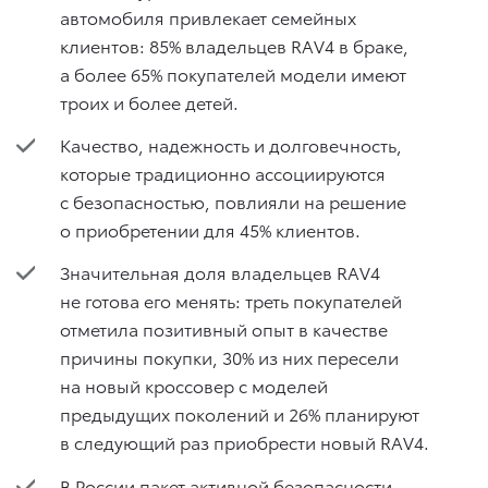
автомобиля привлекает семейных
клиентов: 85% владельцев RAV4 в браке,
а более 65% покупателей модели имеют
троих и более детей.
Качество, надежность и долговечность,
которые традиционно ассоциируются
с безопасностью, повлияли на решение
о приобретении для 45% клиентов.
Значительная доля владельцев RAV4
не готова его менять: треть покупателей
отметила позитивный опыт в качестве
причины покупки, 30% из них пересели
на новый кроссовер с моделей
предыдущих поколений и 26% планируют
в следующий раз приобрести новый RAV4.
В России пакет активной безопасности