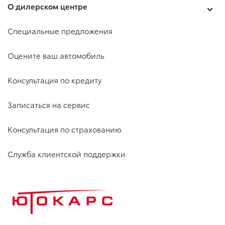
О дилерском центре
Специальные предложения
Оцените ваш автомобиль
Консультация по кредиту
Записаться на сервис
Консультация по страхованию
Служба клиентской поддержки