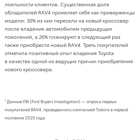
лояльности клиентов. Существенная доля
обладателей RAV4 проявляет себя как приверженцы
модели: 30% из них пересели на новый кроссовер
после владения автомобилем предыдущих
поколений, а 26% планируют в следующий раз
также приобрести новый RAV4. Треть покупателей
отметила позитивный опыт владения Toyota
в качестве одной из ведущих причин приобретения
нового кроссовера.
1
Данные FBI (First Buyers Investigation) — опроса первых
покупателей RAV4, проведенного компанией Тойота в первой
половине 2020 года.