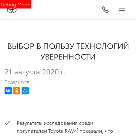
Debug Mode
ВЫБОР В ПОЛЬЗУ ТЕХНОЛОГИЙ
УВЕРЕННОСТИ
21 августа 2020 г.
Поделиться
Результаты исследования среди
1
покупателей Toyota RAV4
показали, что