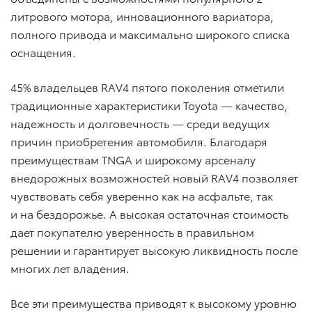
литрового мотора, инновационного вариатора,
полного привода и максимально широкого списка
оснащения.
45% владельцев RAV4 пятого поколения отметили
традиционные характеристики Toyota — качество,
надежность и долговечность — среди ведущих
причин приобретения автомобиля. Благодаря
преимуществам TNGA и широкому арсеналу
внедорожных возможностей новый RAV4 позволяет
чувствовать себя уверенно как на асфальте, так
и на бездорожье. А высокая остаточная стоимость
дает покупателю уверенность в правильном
решении и гарантирует высокую ликвидность после
многих лет владения.
Все эти преимущества приводят к высокому уровню