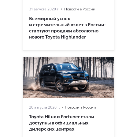
31 августа 2020 г.
Новости в России
Всемирный успех
и стремительный взлет в России:
стартуют продажи абсолютно
нового Toyota Highlander
20 августа 2020 г.
Новости в России
Toyota Hilux и Fortuner стали
доступны в официальных
дилерских центрах