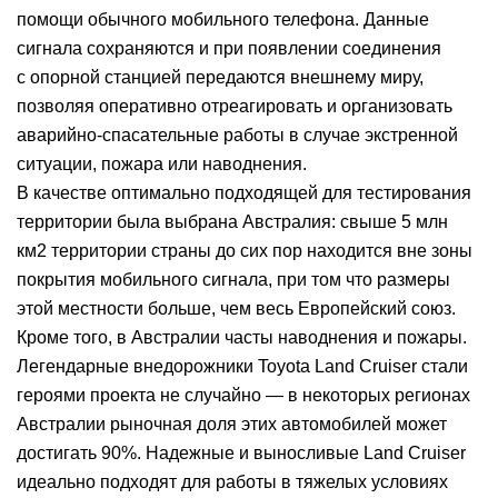
помощи обычного мобильного телефона. Данные
сигнала сохраняются и при появлении соединения
с опорной станцией передаются внешнему миру,
позволяя оперативно отреагировать и организовать
аварийно-спасательные работы в случае экстренной
ситуации, пожара или наводнения.
В качестве оптимально подходящей для тестирования
территории была выбрана Австралия: свыше 5 млн
км2 территории страны до сих пор находится вне зоны
покрытия мобильного сигнала, при том что размеры
этой местности больше, чем весь Европейский союз.
Кроме того, в Австралии часты наводнения и пожары.
Легендарные внедорожники Toyota Land Cruiser стали
героями проекта не случайно — в некоторых регионах
Австралии рыночная доля этих автомобилей может
достигать 90%. Надежные и выносливые Land Cruiser
идеально подходят для работы в тяжелых условиях