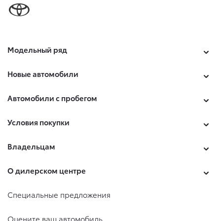
Модельный ряд
Новые автомобили
Автомобили с пробегом
Условия покупки
Владельцам
О дилерском центре
Специальные предложения
Оцените ваш автомобиль