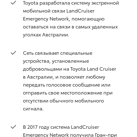
Toyota разработала систему экстренной
мобильной связи LandCruiser
Emergency Network, помогающую
оставаться на связи в самых удаленных
уголках Австралии.
Сеть связывает специальные
устройства, установленные
добровольцами на Toyota Land Cruiser
в Австралии, и позволяет любому
передать голосовое сообщение или
отправить свое местоположение при
отсутствии обычного мобильного
сигнала.
В 2017 году система LandCruiser
Emergency Network получила Гран-при