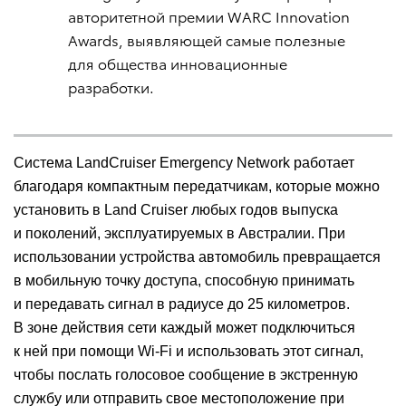
авторитетной премии WARC Innovation
Awards, выявляющей самые полезные
для общества инновационные
разработки.
Система LandCruiser Emergency Network работает
благодаря компактным передатчикам, которые можно
установить в Land Cruiser любых годов выпуска
и поколений, эксплуатируемых в Австралии. При
использовании устройства автомобиль превращается
в мобильную точку доступа, способную принимать
и передавать сигнал в радиусе до 25 километров.
В зоне действия сети каждый может подключиться
к ней при помощи Wi-Fi и использовать этот сигнал,
чтобы послать голосовое сообщение в экстренную
службу или отправить свое местоположение при