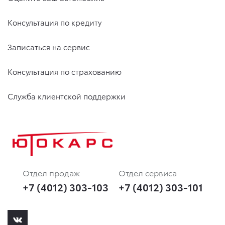
Консультация по кредиту
Записаться на сервис
Консультация по страхованию
Служба клиентской поддержки
Отдел продаж
Отдел сервиса
+7 (4012) 303-103
+7 (4012) 303-101