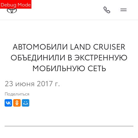
Debug Mode
АВТОМОБИЛИ LAND CRUISER
ОБЪЕДИНИЛИ В ЭКСТРЕННУЮ
МОБИЛЬНУЮ СЕТЬ
23 июня 2017 г.
Поделиться