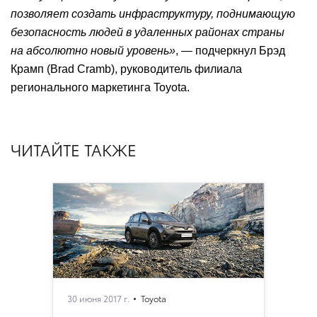
позволяет создать инфраструктуру, поднимающую
безопасность людей в удаленных районах страны
на абсолютно новый уровень»
, — подчеркнул Брэд
Крамп (Brad Cramb), руководитель филиала
регионального маркетинга Toyota.
ЧИТАЙТЕ ТАКЖЕ
30 июня 2017 г.
Toyota