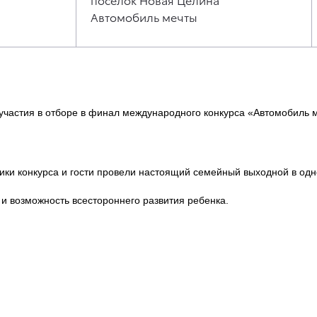
Автомобиль мечты
участия в отборе в финал международного конкурса «Автомобиль 
ики конкурса и гости провели настоящий семейный выходной в одн
 и возможность всестороннего развития ребенка.