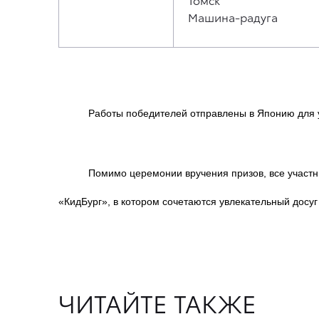
Машина-радуга
Работы победителей отправлены в Японию для 
Помимо церемонии вручения призов, все участн
«КидБург», в котором сочетаются увлекательный досуг
ЧИТАЙТЕ ТАКЖЕ