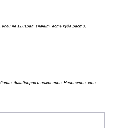
 если не выиграл, значит, есть куда расти,
работах дизайнеров и инженеров. Непонятно, кто