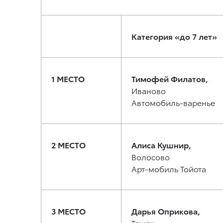
Категория «до 7 лет»
1 МЕСТО
Тимофей Филатов,
Иваново
Автомобиль-варенье
2 МЕСТО
Алиса Кушнир,
Волосово
Арт-мобиль Тойота
3 МЕСТО
Дарья Оприкова,
Томск