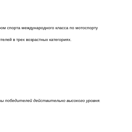
ром спорта международного класса по мотоспорту
телей в трех возрастных категориях.
оты победителей действительно высокого уровня.