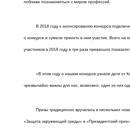
поближе познакомиться с миром профессий.
В 2018 году к анонсированию конкурса подключ
о конкурсе и сумели принять в нем участие. Всего на
участников в 2018 году в три раза превзошло показате
«В этом году о нашем конкурсе узнали дети от 
чрезвычайно важны для нас, возможно, один из них 
Призы традиционно вручались в нескольких ном
«Защита окружающей среды» и «Президентский приз».