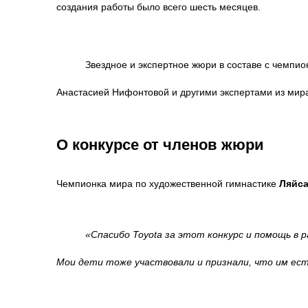
создания работы было всего шесть месяцев.
Звездное и экспертное жюри в составе с чемпи
Анастасией Нифонтовой и другими экспертами из мира 
О конкурсе от членов жюри
Чемпионка мира по художественной гимнастике
Ляйса
«Спасибо Toyota за этот конкурс и помощь в
Мои дети тоже участвовали и признали, что им ест