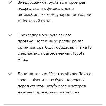
Внедорожники Toyota во второй раз
подряд стали официальными
автомобилями международного ралли
«Шелковый путь».
Прокладку маршрута самого
протяженного в мире ралли-рейда
организаторы будут осуществлять на 10
специально подготовленных Toyota
Hilux.
Дополнительно 20 автомобилей Toyota
Land Cruiser и Hilux будут переданы
перед стартом штабу организаторов
на время проведения марафона.