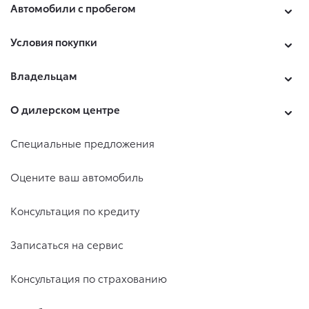
Автомобили с пробегом
Условия покупки
Владельцам
О дилерском центре
Специальные предложения
Оцените ваш автомобиль
Консультация по кредиту
Записаться на сервис
Консультация по страхованию