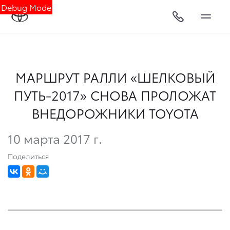
Debug Mode
МАРШРУТ РАЛЛИ «ШЕЛКОВЫЙ
ПУТЬ-2017» СНОВА ПРОЛОЖАТ
ВНЕДОРОЖНИКИ TOYOTA
10 марта 2017 г.
Поделиться