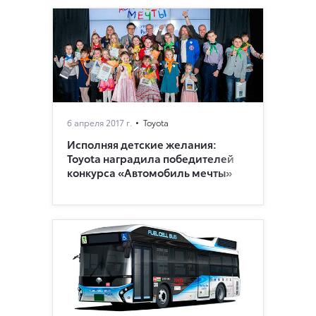
6 апреля 2017 г.
Toyota
Исполняя детские желания:
Toyota наградила победителей
конкурса «Автомобиль мечты»