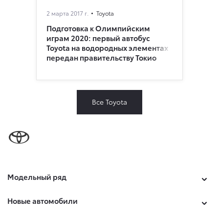
2 марта 2017 г.
Toyota
Подготовка к Олимпийским
играм 2020: первый автобус
Toyota на водородных элементах
передан правительству Токио
Все Toyota
Модельный ряд
Новые автомобили