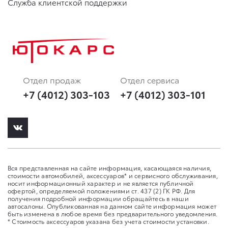
Служба клиентской поддержки
Отдел продаж
Отдел сервиса
+7 (4012) 303-103
+7 (4012) 303-101
Вся представленная на сайте информация, касающаяся наличия,
стоимости автомобилей, аксессуаров* и сервисного обслуживания,
носит информационный характер и не является публичной
офертой, определяемой положениями ст. 437 (2) ГК РФ. Для
получения подробной информации обращайтесь в наши
автосалоны. Опубликованная на данном сайте информация может
быть изменена в любое время без предварительного уведомления.
* Стоимость аксессуаров указана без учета стоимости установки.