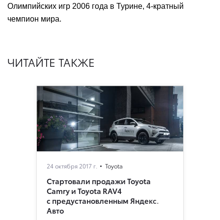
Олимпийских игр 2006 года в Турине, 4-кратный
чемпион мира.
ЧИТАЙТЕ ТАКЖЕ
24 октября 2017 г.
Toyota
Стартовали продажи Toyota
Camry и Toyota RAV4
с предустановленным Яндекс.
Авто