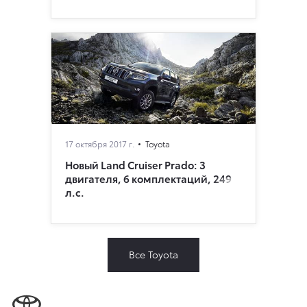
17 октября 2017 г.
Toyota
Новый Land Cruiser Prado: 3
двигателя, 6 комплектаций, 249
л.с.
Все Toyota