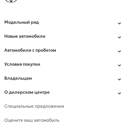
Модельный ряд
Новые автомобили
Автомобили с пробегом
Условия покупки
Владельцам
О дилерском центре
Специальные предложения
Оцените ваш автомобиль