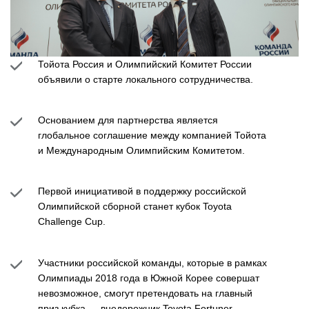
Тойота Россия и Олимпийский Комитет России
объявили о старте локального сотрудничества.
Основанием для партнерства является
глобальное соглашение между компанией Тойота
и Международным Олимпийским Комитетом.
Первой инициативой в поддержку российской
Олимпийской сборной станет кубок Toyota
Challenge Cup.
Участники российской команды, которые в рамках
Олимпиады 2018 года в Южной Корее совершат
невозможное, смогут претендовать на главный
приз кубка — внедорожник Toyota Fortuner.