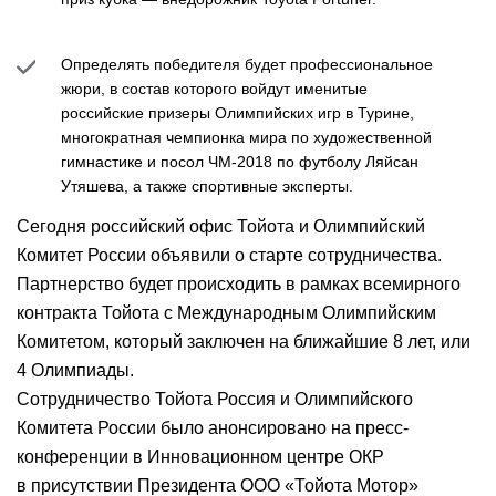
Определять победителя будет профессиональное
жюри, в состав которого войдут именитые
российские призеры Олимпийских игр в Турине,
многократная чемпионка мира по художественной
гимнастике и посол ЧМ-2018 по футболу Ляйсан
Утяшева, а также спортивные эксперты.
Сегодня российский офис Тойота и Олимпийский
Комитет России объявили о старте сотрудничества.
Партнерство будет происходить в рамках всемирного
контракта Тойота с Международным Олимпийским
Комитетом, который заключен на ближайшие 8 лет, или
4 Олимпиады.
Сотрудничество Тойота Россия и Олимпийского
Комитета России было анонсировано на пресс-
конференции в Инновационном центре ОКР
в присутствии Президента ООО «Тойота Мотор»