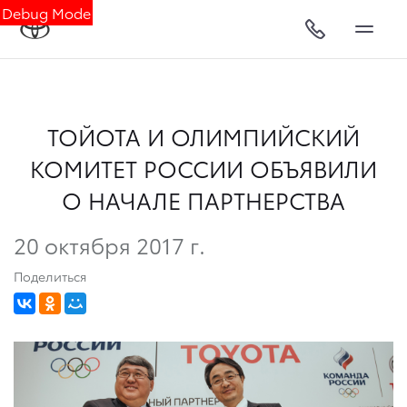
Debug Mode
ТОЙОТА И ОЛИМПИЙСКИЙ
КОМИТЕТ РОССИИ ОБЪЯВИЛИ
О НАЧАЛЕ ПАРТНЕРСТВА
20 октября 2017 г.
Поделиться