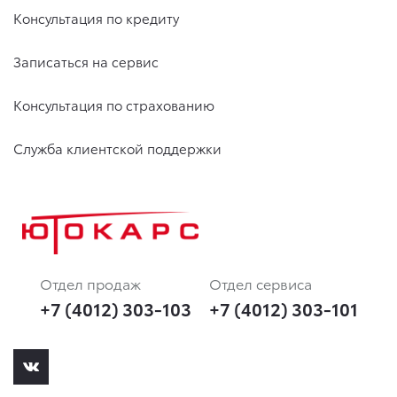
Консультация по кредиту
Записаться на сервис
Консультация по страхованию
Служба клиентской поддержки
Отдел продаж
Отдел сервиса
+7 (4012) 303-103
+7 (4012) 303-101