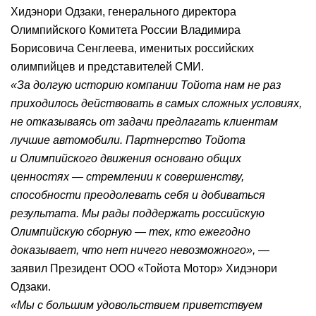
Хидэнори Одзаки, генерального директора
Олимпийского Комитета России Владимира
Борисовича Сенглеева, именитых российских
олимпийцев и представителей СМИ.
«За долгую историю компании Тойота нам не раз
приходилось действовать в самых сложных условиях,
не отказываясь от задачи предлагать клиентам
лучшие автомобили. Партнерство Тойота
и Олимпийского движения основано общих
ценностях — стремлении к совершенству,
способности преодолевать себя и добиваться
результата. Мы рады поддержать российскую
Олимпийскую сборную — тех, кто ежегодно
доказывает, что нет ничего невозможного»,
—
заявил Президент ООО «Тойота Мотор» Хидэнори
Одзаки.
«Мы с большим удовольствием приветствуем