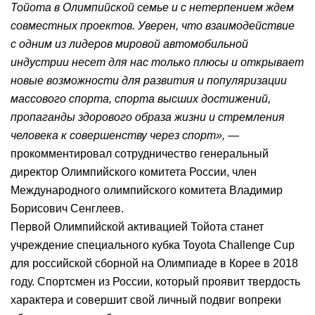
Тойота в Олимпийской семье и с нетерпением ждем
совместных проектов. Уверен, что взаимодействие
с одним из лидеров мировой автомобильной
индустрии несет для нас только плюсы и открывает
новые возможности для развития и популяризации
массового спорта, спорта высших достижений,
пропаганды здорового образа жизни и стремления
человека к совершенству через спорт»,
—
прокомментировал сотрудничество генеральный
директор Олимпийского комитета России, член
Международного олимпийского комитета Владимир
Борисович Сенглеев.
Первой Олимпийской активацией Тойота станет
учреждение специального кубка Toyota Challenge Cup
для российской сборной на Олимпиаде в Корее в 2018
году. Спортсмен из России, который проявит твердость
характера и совершит свой личный подвиг вопреки