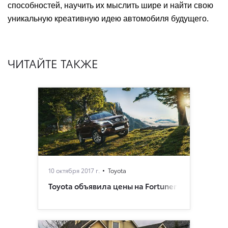
способностей, научить их мыслить шире и найти свою
уникальную креативную идею автомобиля будущего.
ЧИТАЙТЕ ТАКЖЕ
10 октября 2017 г.
Toyota
Toyota объявила цены на Fortuner