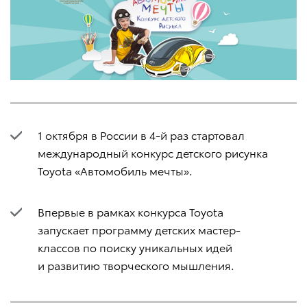
1 октября в России в 4-й раз стартовал
международный конкурс детского рисунка
Toyota «Автомобиль мечты».
Впервые в рамках конкурса Toyota
запускает программу детских мастер-
классов по поиску уникальных идей
и развитию творческого мышления.