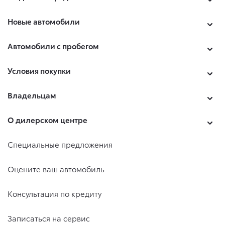
Новые автомобили
Автомобили с пробегом
Условия покупки
Владельцам
О дилерском центре
Специальные предложения
Оцените ваш автомобиль
Консультация по кредиту
Записаться на сервис