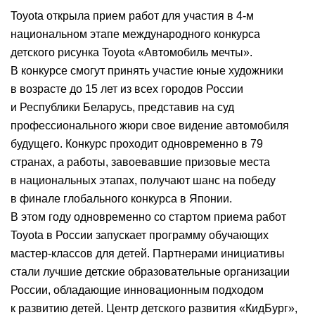
Toyota открыла прием работ для участия в 4-м
национальном этапе международного конкурса
детского рисунка Toyota «Автомобиль мечты».
В конкурсе смогут принять участие юные художники
в возрасте до 15 лет из всех городов России
и Республики Беларусь, представив на суд
профессионального жюри свое видение автомобиля
будущего. Конкурс проходит одновременно в 79
странах, а работы, завоевавшие призовые места
в национальных этапах, получают шанс на победу
в финале глобального конкурса в Японии.
В этом году одновременно со стартом приема работ
Toyota в России запускает программу обучающих
мастер-классов для детей. Партнерами инициативы
стали лучшие детские образовательные организации
России, обладающие инновационным подходом
к развитию детей. Центр детского развития «КидБург»,