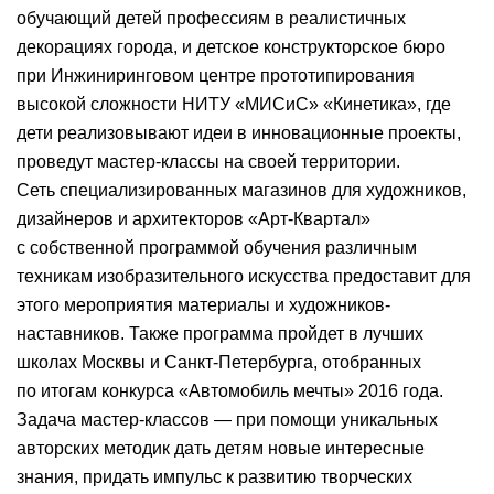
обучающий детей профессиям в реалистичных
декорациях города, и детское конструкторское бюро
при Инжиниринговом центре прототипирования
высокой сложности НИТУ «МИСиС» «Кинетика», где
дети реализовывают идеи в инновационные проекты,
проведут мастер-классы на своей территории.
Сеть специализированных магазинов для художников,
дизайнеров и архитекторов «Арт-Квартал»
с собственной программой обучения различным
техникам изобразительного искусства предоставит для
этого мероприятия материалы и художников-
наставников. Также программа пройдет в лучших
школах Москвы и Санкт-Петербурга, отобранных
по итогам конкурса «Автомобиль мечты» 2016 года.
Задача мастер-классов — при помощи уникальных
авторских методик дать детям новые интересные
знания, придать импульс к развитию творческих