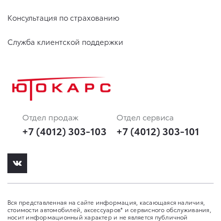
Консультация по страхованию
Служба клиентской поддержки
Отдел продаж
Отдел сервиса
+7 (4012) 303-103
+7 (4012) 303-101
Вся представленная на сайте информация, касающаяся наличия,
стоимости автомобилей, аксессуаров* и сервисного обслуживания,
носит информационный характер и не является публичной