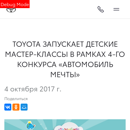
Debug Mode
TOYOTA ЗАПУСКАЕТ ДЕТСКИЕ
МАСТЕР-КЛАССЫ В РАМКАХ 4-ГО
КОНКУРСА «АВТОМОБИЛЬ
МЕЧТЫ»
4 октября 2017 г.
Поделиться