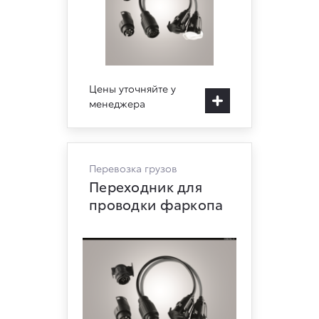
Цены уточняйте у
менеджера
Перевозка грузов
Переходник для
проводки фаркопа