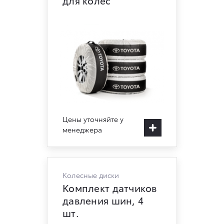
для колес
Цены уточняйте у
менеджера
Колесные диски
Комплект датчиков
давления шин, 4
шт.