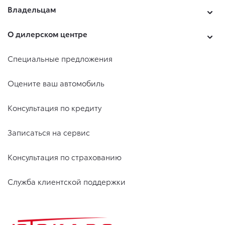
Владельцам
О дилерском центре
Специальные предложения
Оцените ваш автомобиль
Консультация по кредиту
Записаться на сервис
Консультация по страхованию
Служба клиентской поддержки