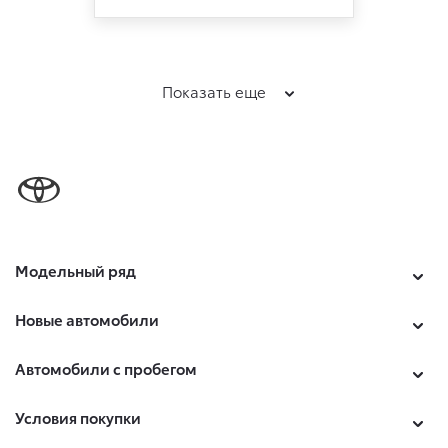
Показать еще
Модельный ряд
Новые автомобили
Автомобили с пробегом
Условия покупки