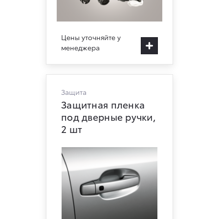
Цены уточняйте у
менеджера
Защита
Защитная пленка
под дверные ручки,
2 шт