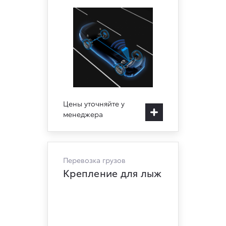
Цены уточняйте у
менеджера
Перевозка грузов
Крепление для лыж