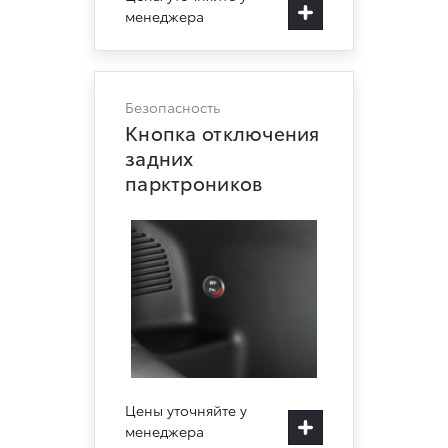
менеджера
Безопасность
Кнопка отключения
задних
парктроников
Цены уточняйте у
менеджера