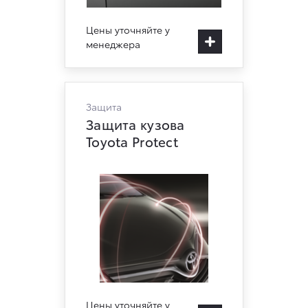
Цены уточняйте у
менеджера
Защита
Защита кузова
Toyota Protect
Цены уточняйте у