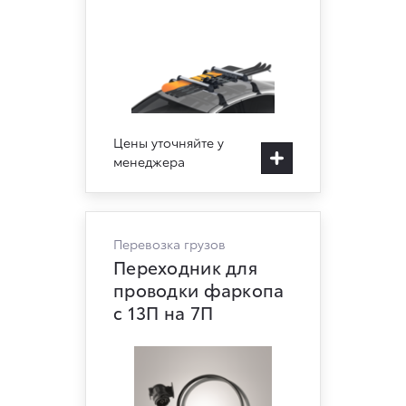
Цены уточняйте у
менеджера
Перевозка грузов
Переходник для
проводки фаркопа
с 13П на 7П