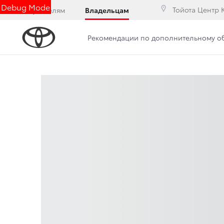
Debug Mode
Тойота Центр 
Покупателям
Владельцам
Рекомендации по дополнительному 