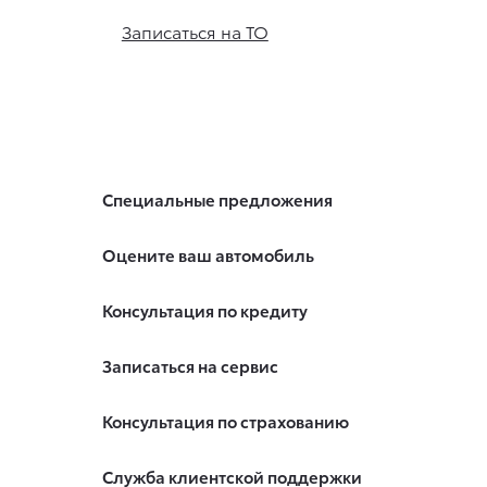
Записаться на ТО
Специальные предложения
Оцените ваш автомобиль
Консультация по кредиту
Записаться на сервис
Консультация по страхованию
Служба клиентской поддержки