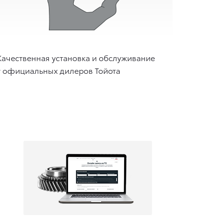
Качественная установка и обслуживание
у официальных дилеров Тойота