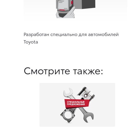
Разработан специально для автомобилей
Toyota
Смотрите также: