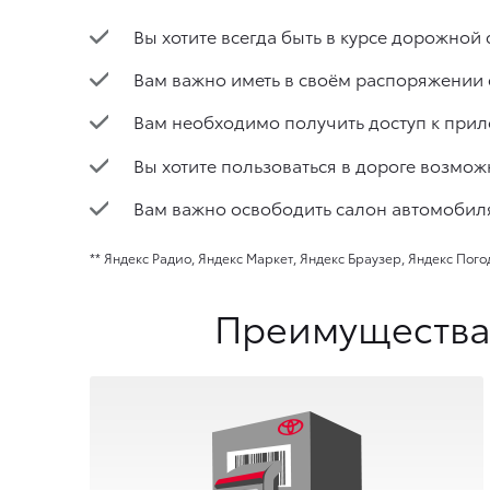
Вы хотите всегда быть в курсе дорожной
Вам важно иметь в своём распоряжении
Вам необходимо получить доступ к прил
Вы хотите пользоваться в дороге возмож
Вам важно освободить салон автомобиля
** Яндекс Радио, Яндекс Маркет, Яндекс Браузер, Яндекс Пого
Преимущества