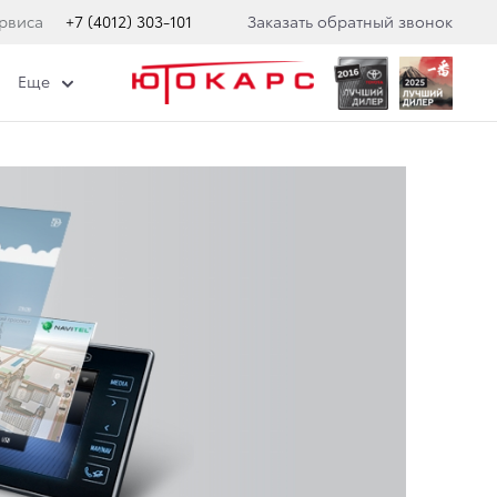
рвиса
+7 (4012) 303-101
Заказать обратный звонок
Еще