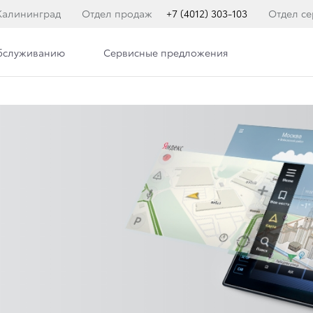
Калининград
Отдел продаж
+7 (4012) 303-103
Отдел се
обслуживанию
Сервисные предложения