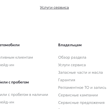
Услуги сервиса
втомобили
Владельцам
тивным клиентам
Обзор раздела
Трейд-ин
Услуги сервиса
Запасные части и масла
Гарантия
или с пробегом
Регламентное ТО и запись
или с пробегом в наличии
Сервисные кампании
Трейд-ин
Сервисные предложения