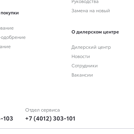
Руководства
Замена на новый
 покупки
ование
О дилерском центре
-одобрение
ание
Дилерский центр
Новости
Сотрудники
Вакансии
Отдел сервиса
3-103
+7 (4012) 303-101