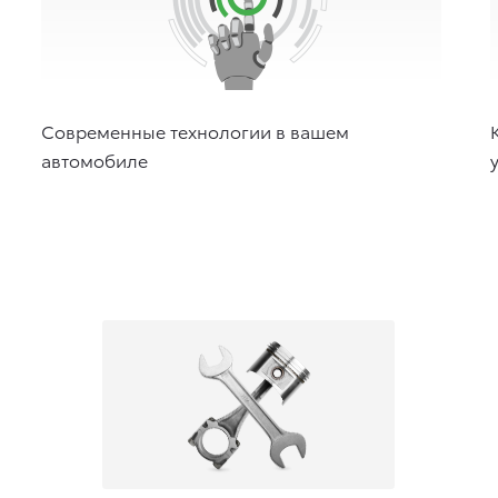
Современные технологии в вашем
автомобиле