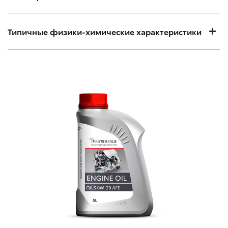
Типичные физики-химические характеристики