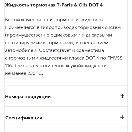
Жидкость тормозная T-Parts & Oils DOT 4
Высококачественная тормозная жидкость.
Применяется в гидроприводах тормозных систем
(преимущественно с дисковыми и дисковыми
вентилируемыми тормозами) и сцеплением
автомобилей. Соответствует и совместима
с тормозными жидкостями класса DOT 4 по FMVSS
116. Температура кипения «сухой» жидкости
не менее 230 °C.
Номера продукции
Спецификация