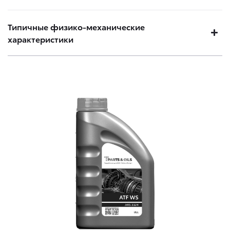
Типичные физико-механические
характеристики