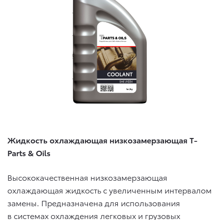
Жидкость охлаждающая низкозамерзающая T-
Parts & Oils
Высококачественная низкозамерзающая
охлаждающая жидкость с увеличенным интервалом
замены. Предназначена для использования
в системах охлаждения легковых и грузовых