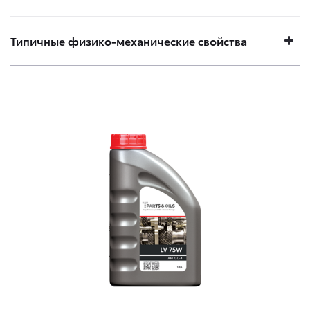
Типичные физико-механические свойства