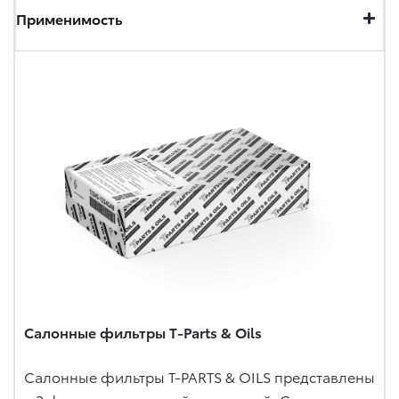
Применимость
Салонные фильтры T-Parts & Oils
Салонные фильтры T-PARTS & OILS представлены