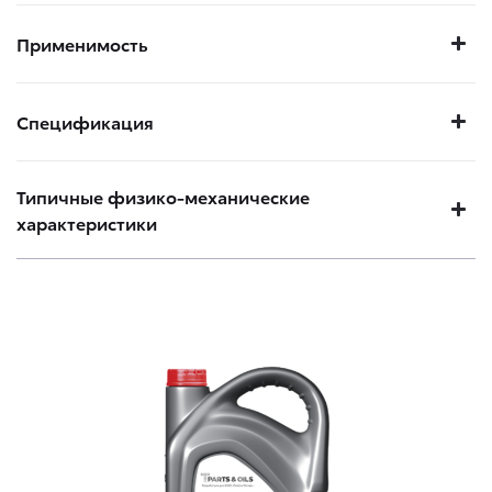
Применимость
Спецификация
Типичные физико-механические
характеристики