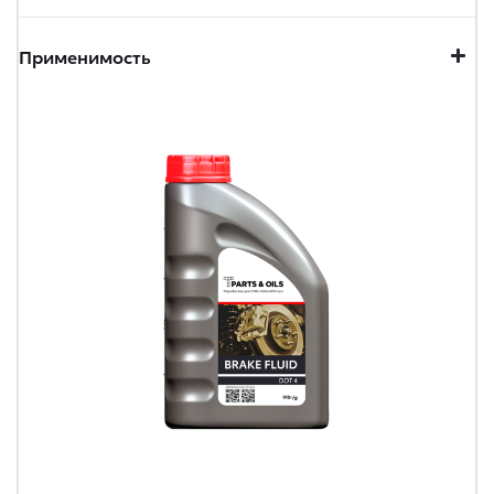
Применимость