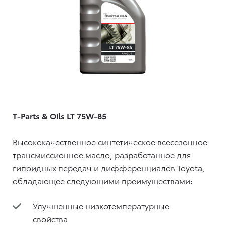
T-Parts & Oils LT 75W-85
Высококачественное синтетическое всесезонное
трансмиссионное масло, разработанное для
гипоидных передач и дифференциалов Toyota,
обладающее следующими преимуществами:
Улучшенные низкотемпературные
свойства