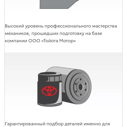
Высокий уровень профессионального мастерства
механиков, прошедших подготовку на базе
компании ООО «Тойота Мотор»
Гарантированный подбор деталей именно для