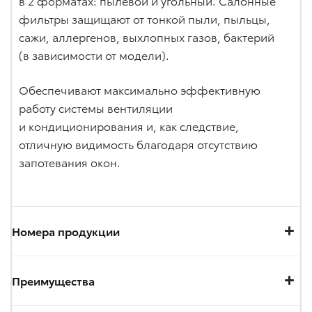
в 2 форматах: пылевой и угольный. Салонные
фильтры защищают от тонкой пыли, пыльцы,
сажи, аллергенов, выхлопных газов, бактерий
(в зависимости от модели).
Обеспечивают максимально эффективную
работу системы вентиляции
и кондиционирования и, как следствие,
отличную видимость благодаря отсутствию
запотевания окон.
Номера продукции
Преимущества