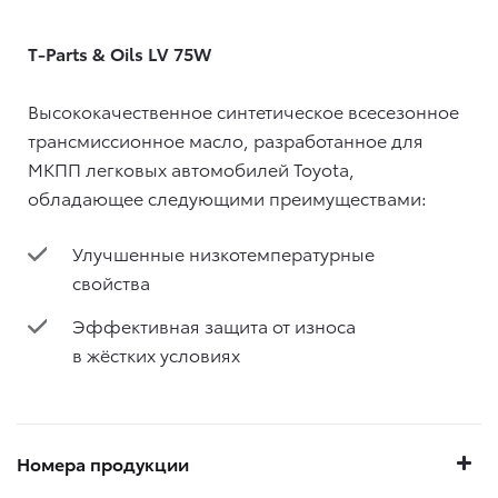
T-Parts & Oils LV 75W
Высококачественное синтетическое всесезонное
трансмиссионное масло, разработанное для
МКПП легковых автомобилей Toyota,
обладающее следующими преимуществами:
Улучшенные низкотемпературные
свойства
Эффективная защита от износа
в жёстких условиях
Номера продукции