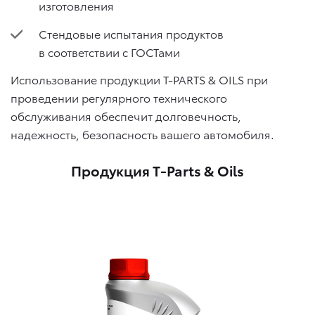
изготовления
Стендовые испытания продуктов
в соответствии с ГОСТами
Использование продукции T-PARTS & OILS при
проведении регулярного технического
обслуживания обеспечит долговечность,
надежность, безопасность вашего автомобиля.
Продукция T-Parts & Oils