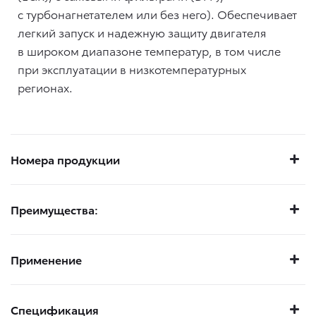
с турбонагнетателем или без него). Обеспечивает
легкий запуск и надежную защиту двигателя
в широком диапазоне температур, в том числе
при эксплуатации в низкотемпературных
регионах.
Номера продукции
Преимущества:
Применение
Спецификация