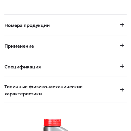
Номера продукции
Применение
Спецификация
Типичные физико-механические
характеристики