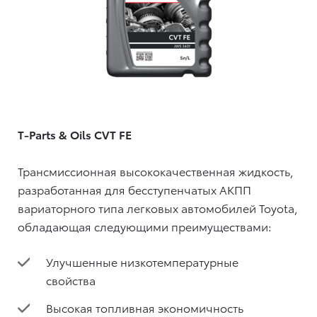
T-Parts & Oils CVT FE
Трансмиссионная высококачественная жидкость,
разработанная для бесступенчатых АКПП
вариаторного типа легковых автомобилей Toyota,
обладающая следующими преимуществами:
Улучшенные низкотемпературные
свойства
Высокая топливная экономичность