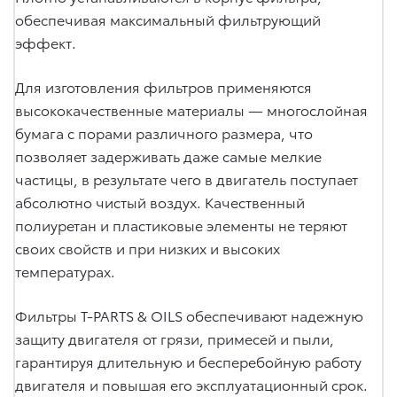
обеспечивая максимальный фильтрующий
эффект.
Для изготовления фильтров применяются
высококачественные материалы — многослойная
бумага с порами различного размера, что
позволяет задерживать даже самые мелкие
частицы, в результате чего в двигатель поступает
абсолютно чистый воздух. Качественный
полиуретан и пластиковые элементы не теряют
своих свойств и при низких и высоких
температурах.
Фильтры T-PARTS & OILS обеспечивают надежную
защиту двигателя от грязи, примесей и пыли,
гарантируя длительную и бесперебойную работу
двигателя и повышая его эксплуатационный срок.