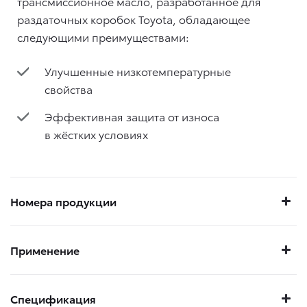
трансмиссионное масло, разработанное для
раздаточных коробок Toyota, обладающее
следующими преимуществами:
Улучшенные низкотемпературные
свойства
Эффективная защита от износа
в жёстких условиях
Номера продукции
Применение
Спецификация