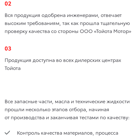
02
Вся продукция одобрена инженерами, отвечает
высоким требованиям, так как прошла тщательную
проверку качества со стороны ООО «Тойота Мотор»
03
Продукция доступна во всех дилерских центрах
Тойота
Все запасные части, масла и технические жидкости
прошли несколько этапов отбора, начиная
от производства и заканчивая тестами по качеству:
Контроль качества материалов, процесса