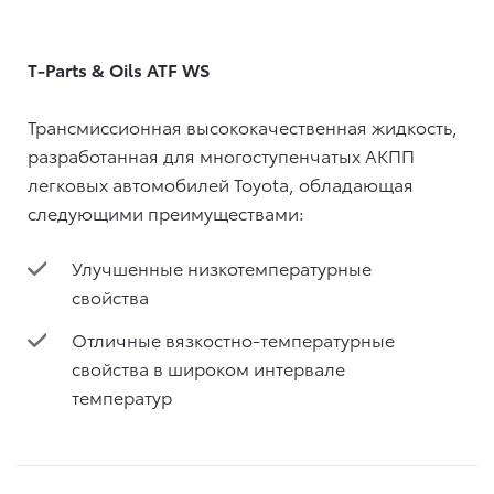
T-Parts & Oils ATF WS
Трансмиссионная высококачественная жидкость,
разработанная для многоступенчатых АКПП
легковых автомобилей Toyota, обладающая
следующими преимуществами:
Улучшенные низкотемпературные
свойства
Отличные вязкостно-температурные
свойства в широком интервале
температур