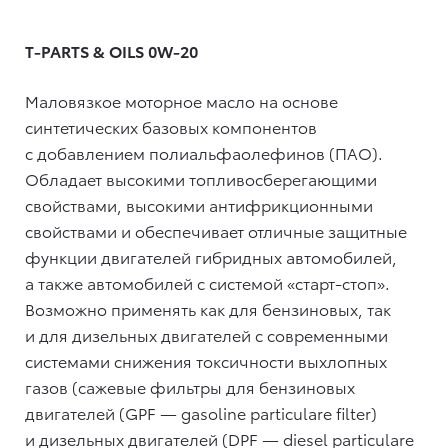
T-PARTS & OILS 0W-20
Маловязкое моторное масло на основе
синтетических базовых компонентов
с добавлением полиальфаолефинов (ПАО).
Обладает высокими топливосберегающими
свойствами, высокими антифрикционными
свойствами и обеспечивает отличные защитные
функции двигателей гибридных автомобилей,
а также автомобилей с системой «старт-стоп».
Возможно применять как для бензиновых, так
и для дизельных двигателей с современными
системами снижения токсичности выхлопных
газов (сажевые фильтры для бензиновых
двигателей (GPF — gasoline particulare filter)
и дизельных двигателей (DPF — diesel particulare