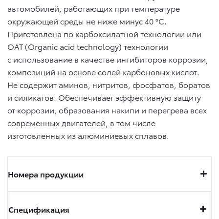
автомобилей, работающих при температуре
окружающей среды не ниже минус 40 °C.
Приготовлена по карбоксилатной технологии или
ОАТ (Organic acid technology) технологии
с использование в качестве ингибиторов коррозии,
композиций на основе солей карбоновых кислот.
Не содержит аминов, нитритов, фосфатов, боратов
и силикатов. Обеспечивает эффективную защиту
от коррозии, образования накипи и перегрева всех
современных двигателей, в том числе
изготовленных из алюминиевых сплавов.
Номера продукции
Спецификация