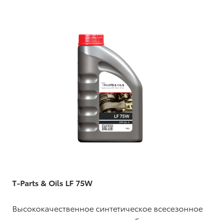
T-Parts & Oils LF 75W
Высококачественное синтетическое всесезонное