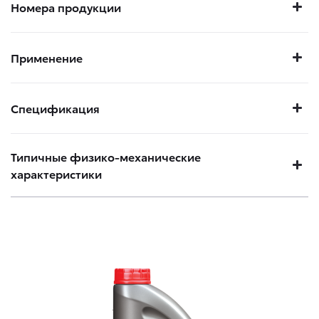
Номера продукции
Применение
Спецификация
Типичные физико-механические
характеристики