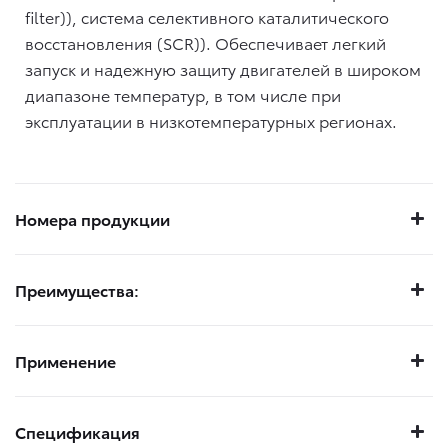
filter)), система селективного каталитического
восстановления (SCR)). Обеспечивает легкий
запуск и надежную защиту двигателей в широком
диапазоне температур, в том числе при
эксплуатации в низкотемпературных регионах.
Номера продукции
Преимущества:
Применение
Спецификация