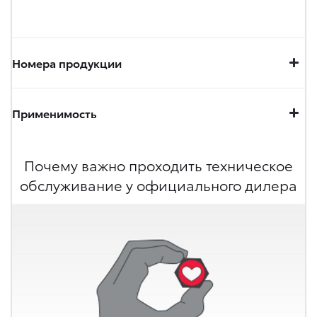
Номера продукции
Применимость
Почему важно проходить техническое
обслуживание у официального дилера