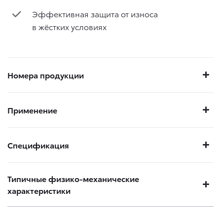
Эффективная защита от износа
в жёстких условиях
Номера продукции
Применение
Спецификация
Типичные физико-механические
характеристики