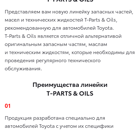
Представляем вам новую линейку запасных частей,
масел и технических жидкостей T-Parts & Oils,
рекомендованную для автомобилей Toyota.
T-Parts & Oils является отличной альтернативой
оригинальным запасным частям, маслам
и техническим жидкостям, которые необходимы для
проведения регулярного технического
обслуживания.
Преимущества линейки
T-PARTS & OILS
01
Продукция разработана специально для
автомобилей Toyota с учетом их специфики