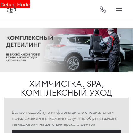
Debug Mode
ХИМЧИСТКА, SPA,
КОМПЛЕКСНЫЙ УХОД
Более подробную информацию о специальном
предложении вы можете получить, обратившись к
менеджерам нашего дилерского центра