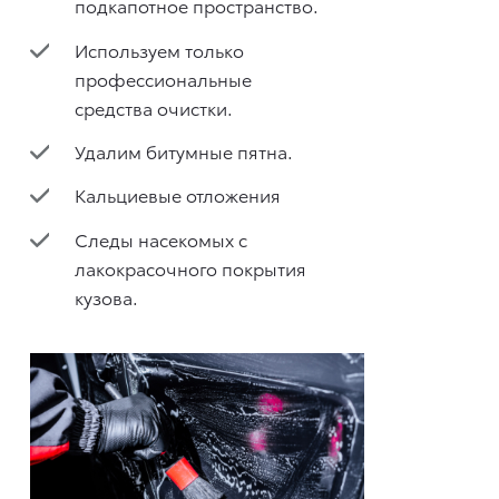
подкапотное пространство.
Используем только
профессиональные
средства очистки.
Удалим битумные пятна.
Кальциевые отложения
Следы насекомых с
лакокрасочного покрытия
кузова.