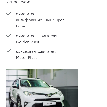
Используем:
очиститель
антифрикционный Super
Lube
очиститель двигателя
Golden Plast
консервант двигателя
Motor Plast