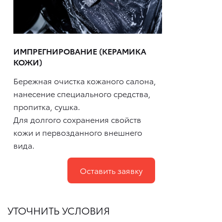
ИМПРЕГНИРОВАНИЕ (КЕРАМИКА
КОЖИ)
Бережная очистка кожаного салона,
нанесение специального средства,
пропитка, сушка.
Для долгого сохранения свойств
кожи и первозданного внешнего
вида.
Оставить заявку
УТОЧНИТЬ УСЛОВИЯ