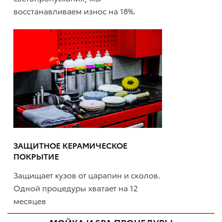
восстанавливаем износ на 18%.
ЗАЩИТНОЕ КЕРАМИЧЕСКОЕ
ПОКРЫТИЕ
Защищает кузов от царапин и сколов.
Одной процедуры хватает на 12
месяцев