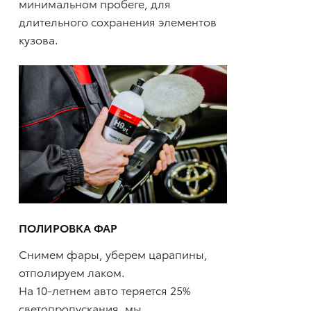
минимальном пробеге, для
длительного сохранения элементов
кузова.
ПОЛИРОВКА ФАР
Снимем фары, уберем царапины,
отполируем лаком.
На 10-летнем авто теряется 25%
светопропускания, мы