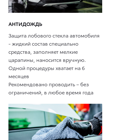
АНТИДОЖДЬ
Защита лобового стекла автомобиля
- жидкий состав специально
средства, заполняет мелкие
царапины, наносится вручную.
Одной процедуры хватает на 6
месяцев
Рекомендовано проводить – без
ограничений, в любое время года