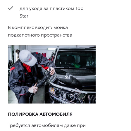
для ухода за пластиком Top
Star
В комплекс входит: мойка
подкапотного пространства
ПОЛИРОВКА АВТОМОБИЛЯ
Требуется автомобилям даже при