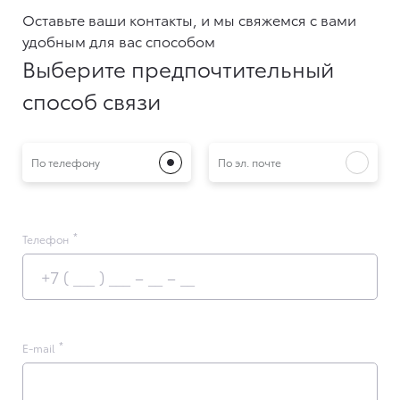
Оставьте ваши контакты, и мы свяжемся с вами
удобным для вас способом
Выберите предпочтительный
способ связи
По телефону
По эл. почте
Телефон
E-mail