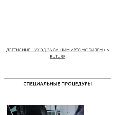
ДЕТЕЙЛИНГ – УХОД ЗА ВАШИМ АВТОМОБИЛЕМ
на
RUTUBE
CПЕЦИАЛЬНЫЕ ПРОЦЕДУРЫ