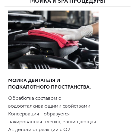
МОЙКА И SPA ПРОЦЕДУРЫ
МОЙКА ДВИГАТЕЛЯ И
ПОДКАПОТНОГО ПРОСТРАНСТВА.
Обработка составом с
водоотталкивающими свойствами
Консервация - образуется
лакированная пленка, защищающая
AL детали от реакции с O2