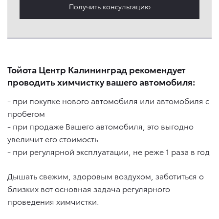
Получить консультацию
Тойота Центр Калининград рекомендует
проводить химчистку вашего автомобиля:
- при покупке нового автомобиля или автомобиля с
пробегом
- при продаже Вашего автомобиля, это выгодно
увеличит его стоимость
- при регулярной эксплуатации, не реже 1 раза в год
Дышать свежим, здоровым воздухом, заботиться о
близких вот основная задача регулярного
проведения химчистки.