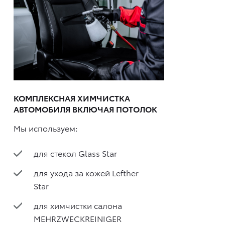
КОМПЛЕКСНАЯ ХИМЧИСТКА
АВТОМОБИЛЯ ВКЛЮЧАЯ ПОТОЛОК
Мы используем:
для стекол Glass Star
для ухода за кожей Lefther
Star
для химчистки салона
MEHRZWECKREINIGER