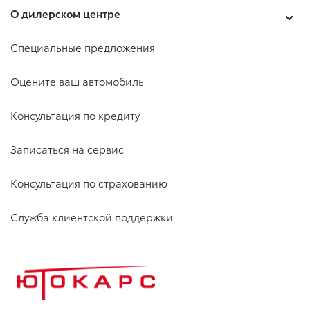
О дилерском центре
Специальные предложения
Оцените ваш автомобиль
Консультация по кредиту
Записаться на сервис
Консультация по страхованию
Служба клиентской поддержки