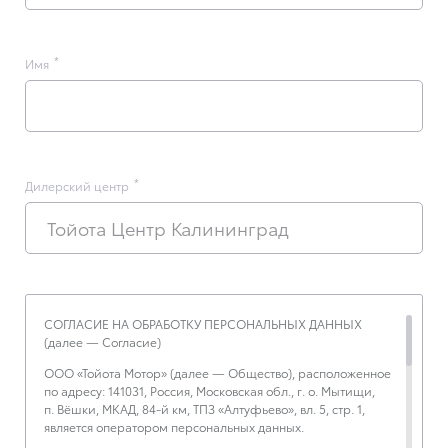
Имя
Дилерский центр
Тойота Центр Калининград
СОГЛАСИЕ НА ОБРАБОТКУ ПЕРСОНАЛЬНЫХ ДАННЫХ
(далее — Согласие)
ООО «Тойота Мотор» (далее — Общество), расположенное
по адресу: 141031, Россия, Московская обл., г. о. Мытищи,
п. Вёшки, МКАД, 84-й км, ТПЗ «Алтуфьево», вл. 5, стр. 1,
является оператором персональных данных.