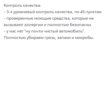
Контроль качества.
- 3-х уровневый контроль качества, по 45 пунктам
- проверенные моющие средства, которые не
вызывают аллергии и полностью безопасны
- у нас нет "ну почти чистый автомобиль".
Полностью убираем грязь, запахи и микробы.