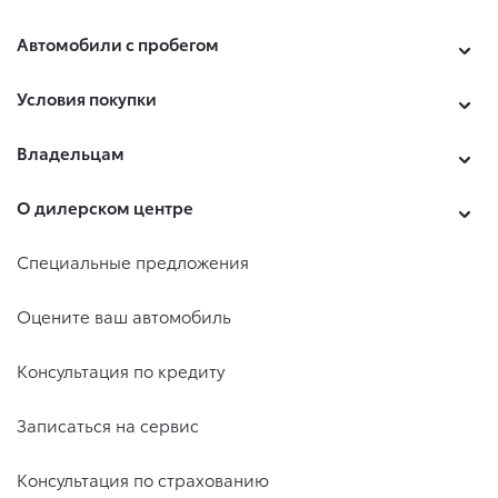
Автомобили с пробегом
Условия покупки
Владельцам
О дилерском центре
Специальные предложения
Оцените ваш автомобиль
Консультация по кредиту
Записаться на сервис
Консультация по страхованию