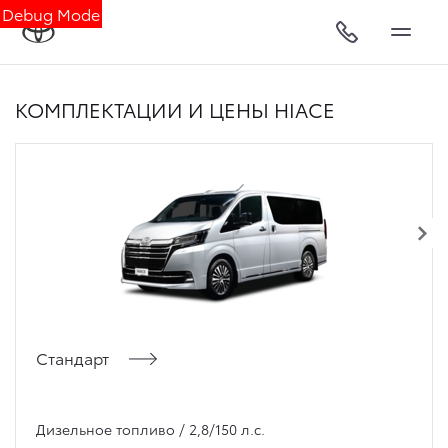
Debug Mode
КОМПЛЕКТАЦИИ И ЦЕНЫ HIACE
Стандарт
Дизельное топливо / 2,8/150 л.с.