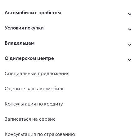
Автомобили с пробегом
Условия покупки
Владельцам
О дилерском центре
Специальные предложения
Оцените ваш автомобиль
Консультация по кредиту
Записаться на сервис
Консультация по страхованию