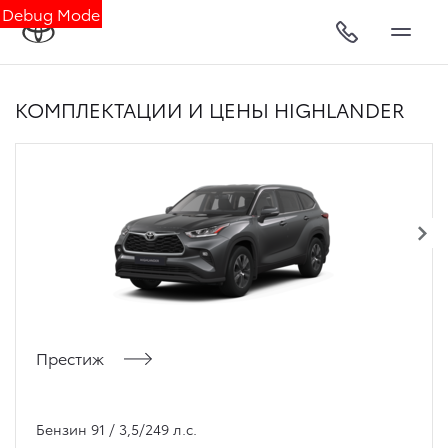
Debug Mode
КОМПЛЕКТАЦИИ И ЦЕНЫ HIGHLANDER
Престиж
Бензин 91 / 3,5/249 л.с.