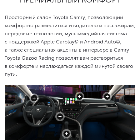
Просторный салон Toyota Camry, позволяющий
комфортно разместиться и водителю и пассажирам,
передовые технологии, мультимедийная система
с поддержкой Apple Carplay© и Android Auto©,
а также специальная акценты в интерьере в Camry
Toyota Gazoo Racing позволят вам раствориться
в комфорте и наслаждаться каждой минутой своего
пути.
+
+
+
+
+