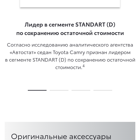
Лидер в сегменте STANDART (D)
по сохранению остаточной стоимости
Согласно исследованию аналитического агентства
«Автостат» седан Toyota Camry признан лидером
в сегменте STANDART (D) по сохранению остаточной
4
стоимости.
Оригинальные аксессуары