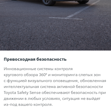
Превосходная безопасность
Инновационные системы контроля
кругового обзора 360°
и мониторинга слепых зон
с функцией визуального оповещения, обновленная
интеллектуальная система активной безопасности
Toyota Safety Sense обеспечивают безопасность при
движении в любых условиях, ситуация не выйдет
из-под вашего контроля.