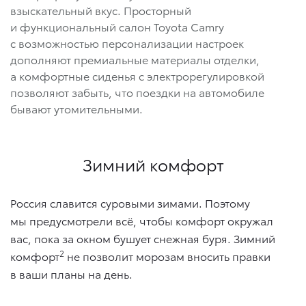
взыскательный вкус. Просторный
и функциональный салон Toyota Camry
с возможностью персонализации настроек
дополняют премиальные материалы отделки,
а комфортные сиденья с электрорегулировкой
позволяют забыть, что поездки на автомобиле
бывают утомительными.
Зимний комфорт
Россия славится суровыми зимами. Поэтому
мы предусмотрели всё, чтобы комфорт окружал
вас, пока за окном бушует снежная буря. Зимний
2
комфорт
не позволит морозам вносить правки
в ваши планы на день.