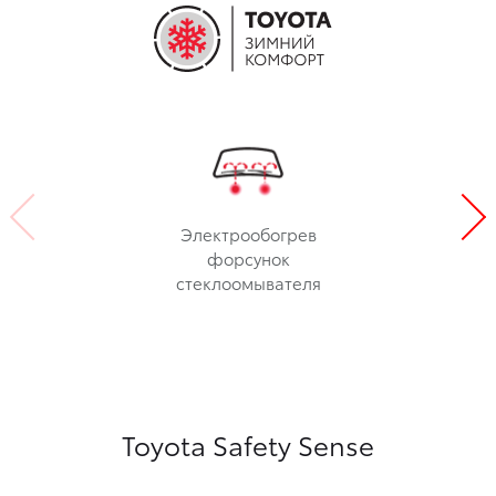
Электрообогрев
форсунок
стеклоомывателя
Toyota Safety Sense