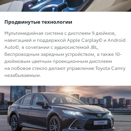
Продвинутые технологии
Мультимедийная система c дисплеем 9 дюймов,
навигацией и поддержкой Apple Carplay© и Android
Auto©, в сочетании с аудиосистемой JBL,
беспроводным зарядным устройством, а также 10-
дюймовым цветным проекционным дисплеем
на лобовое стекло делают управление Toyota Camry
незабываемым.