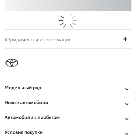
Юридическая информация
Модельный ряд
Новые автомобили
Автомобили с пробегом
Условия покупки