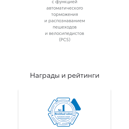
с функцией
автоматического
торможения
и распознаванием
пешеходов
и велосипедистов
(PCS)
Награды и рейтинги