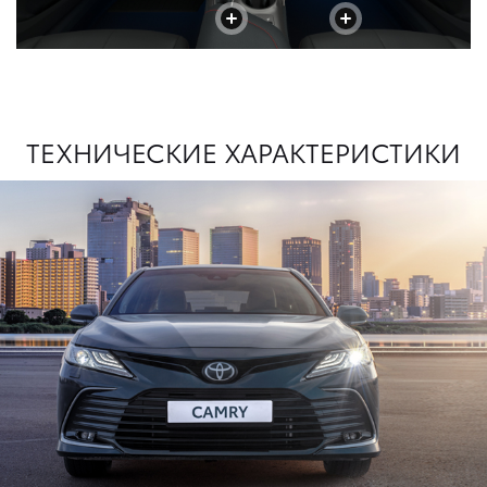
+
+
ТЕХНИЧЕСКИЕ ХАРАКТЕРИСТИКИ