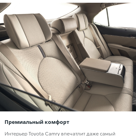
Премиальный комфорт
Интерьер Toyota Camry впечатлит даже самый