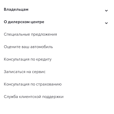
Владельцам
О дилерском центре
Специальные предложения
Оцените ваш автомобиль
Консультация по кредиту
Записаться на сервис
Консультация по страхованию
Служба клиентской поддержки