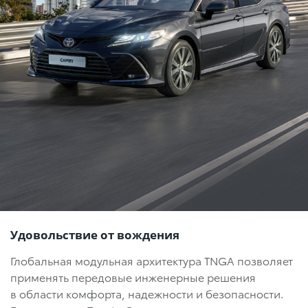
Удовольствие от вождения
Глобальная модульная архитектура TNGA позволяет
применять передовые инженерные решения
в области комфорта, надежности и безопасности.