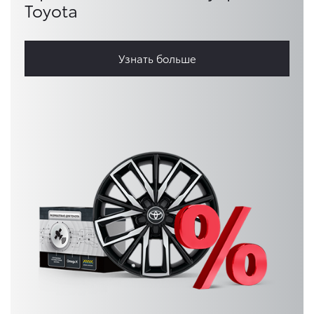
Toyota
Узнать больше