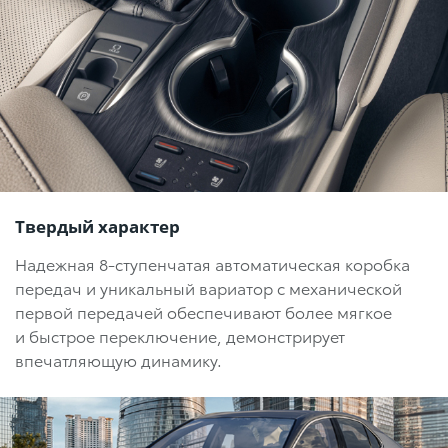
Твердый характер
Надежная
8-ступенчатая
автоматическая коробка
передач и уникальный вариатор с механической
первой передачей обеспечивают более мягкое
и быстрое переключение, демонстрирует
впечатляющую динамику.