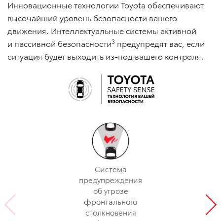
Инновационные технологии Toyota обеспечивают
высочайший уровень безопасности вашего
движения. Интеллектуальные системы активной
3
и пассивной безопасности
предупредят вас, если
ситуация будет выходить из-под вашего контроля.
Cистема
предупреждения
об угрозе
фронтального
столкновения