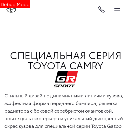
Debug Mode
СПЕЦИАЛЬНАЯ СЕРИЯ
TOYOTA CAMRY
Стильный дизайн с динамичными линиями кузова,
эффектная форма переднего бампера, решетка
радиатора с боковой серебристой окантовкой,
новые цвета экстерьера и уникальный двухцветный
окрас кузова для специальной серии Toyota Gazoo