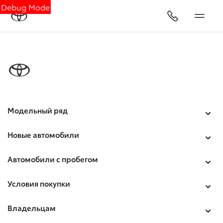
Debug Mode
Модельный ряд
Новые автомобили
Автомобили с пробегом
Условия покупки
Владельцам