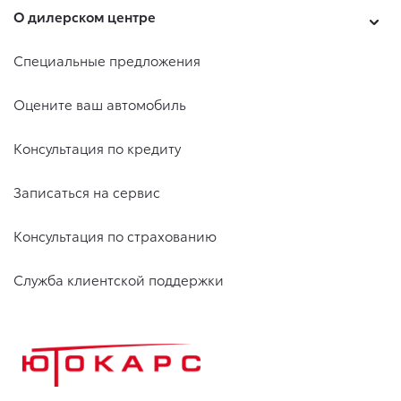
О дилерском центре
Специальные предложения
Оцените ваш автомобиль
Консультация по кредиту
Записаться на сервис
Консультация по страхованию
Служба клиентской поддержки