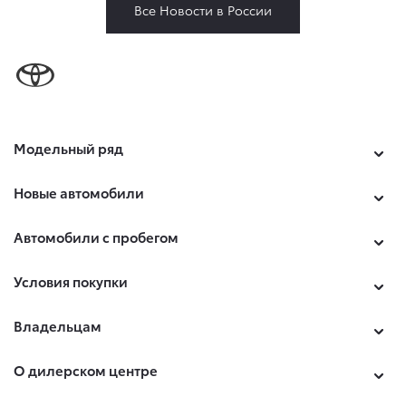
Все Новости в России
Модельный ряд
Новые автомобили
Автомобили с пробегом
Условия покупки
Владельцам
О дилерском центре