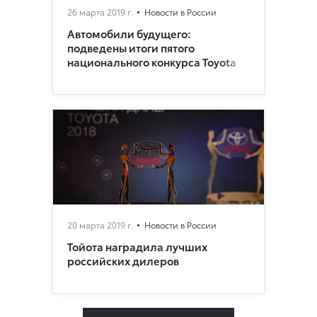
26 марта 2019 г.
Новости в России
Автомобили будущего:
подведены итоги пятого
национального конкурса Toyota
20 марта 2019 г.
Новости в России
Тойота наградила лучших
российских дилеров