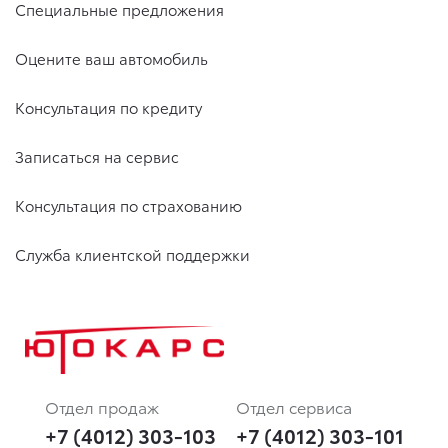
Специальные предложения
Оцените ваш автомобиль
Консультация по кредиту
Записаться на сервис
Консультация по страхованию
Служба клиентской поддержки
Отдел продаж
Отдел сервиса
+7 (4012) 303-103
+7 (4012) 303-101