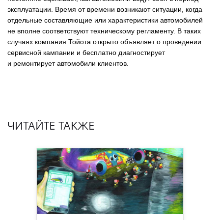
эксплуатации. Время от времени возникают ситуации, когда
отдельные составляющие или характеристики автомобилей
не вполне соответствуют техническому регламенту. В таких
случаях компания Тойота открыто объявляет о проведении
сервисной кампании и бесплатно диагностирует
и ремонтирует автомобили клиентов.
ЧИТАЙТЕ ТАКЖЕ