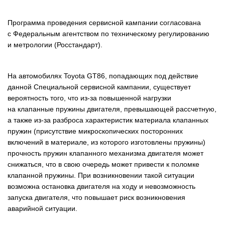
Программа проведения сервисной кампании согласована
с Федеральным агентством по техническому регулированию
и метрологии (Росстандарт).
На автомобилях Toyota GT86, попадающих под действие
данной Cпециальной сервисной кампании, существует
вероятность того, что из-за повышенной нагрузки
на клапанные пружины двигателя, превышающей рассчетную,
а также из-за разброса характеристик материала клапанных
пружин (присутствие микроскопических посторонних
включений в материале, из которого изготовлены пружины)
прочность пружин клапанного механизма двигателя может
снижаться, что в свою очередь может привести к поломке
клапанной пружины. При возникновении такой ситуации
возможна остановка двигателя на ходу и невозможность
запуска двигателя, что повышает риск возникновения
аварийной ситуации.