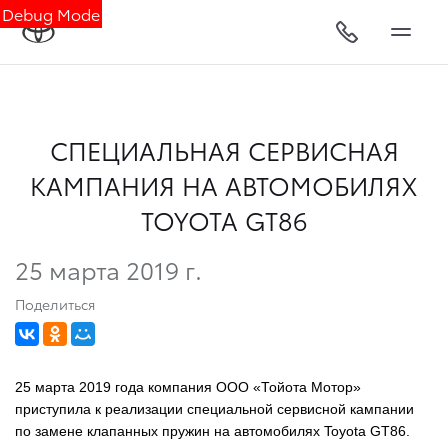
Debug Mode
СПЕЦИАЛЬНАЯ СЕРВИСНАЯ
КАМПАНИЯ НА АВТОМОБИЛЯХ
TOYOTA GT86
25 марта 2019 г.
Поделиться
25 марта 2019 года компания ООО «Тойота Мотор»
приступила к реализации специальной сервисной кампании
по замене клапанных пружин на автомобилях Toyota GT86.