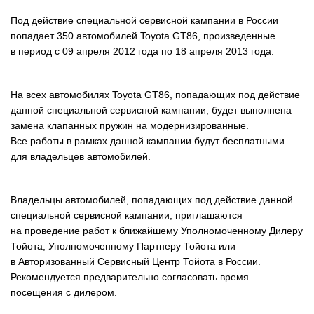
Под действие специальной сервисной кампании в России
попадает 350 автомобилей Toyota GT86, произведенные
в период с 09 апреля 2012 года по 18 апреля 2013 года.
На всех автомобилях Toyota GT86, попадающих под действие
данной специальной сервисной кампании, будет выполнена
замена клапанных пружин на модернизированные.
Все работы в рамках данной кампании будут бесплатными
для владельцев автомобилей.
Владельцы автомобилей, попадающих под действие данной
специальной сервисной кампании, приглашаются
на проведение работ к ближайшему Уполномоченному Дилеру
Тойота, Уполномоченному Партнеру Тойота или
в Авторизованный Сервисный Центр Тойота в России.
Рекомендуется предварительно согласовать время
посещения с дилером.