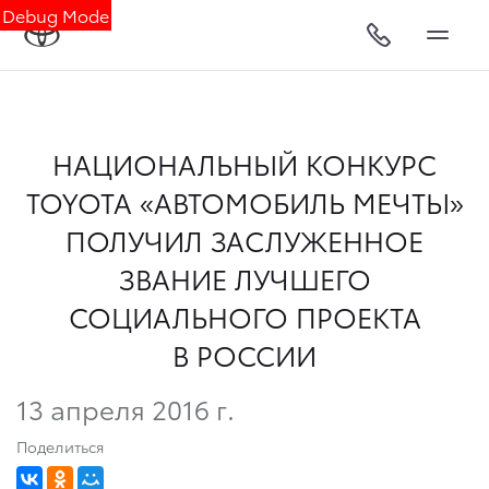
Debug Mode
НАЦИОНАЛЬНЫЙ КОНКУРС
TOYOTA «АВТОМОБИЛЬ МЕЧТЫ»
ПОЛУЧИЛ ЗАСЛУЖЕННОЕ
ЗВАНИЕ ЛУЧШЕГО
СОЦИАЛЬНОГО ПРОЕКТА
В РОССИИ
13 апреля 2016 г.
Поделиться