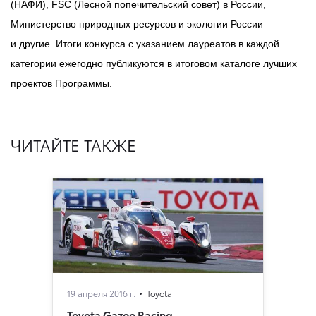
(НАФИ), FSC (Лесной попечительский совет) в России,
Министерство природных ресурсов и экологии России
и другие. Итоги конкурса с указанием лауреатов в каждой
категории ежегодно публикуются в итоговом каталоге лучших
проектов Программы.
ЧИТАЙТЕ ТАКЖЕ
19 апреля 2016 г.
Toyota
Toyota Gazoo Racing