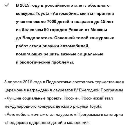
В 2015 году в российском этапе глобального
конкурса Toyota «Автомобиль мечты» приняли
участие около 7000 детей в возрасте до 15 лет
из более чем 50 городов России от Москвы
до Владивостока. Основной темой конкурсных
работ стали рисунки автомобилей,
помогающих решить важные социальные
и экологические проблемы.
8 апреля 2016 года в Подмосковье состоялась торжественная
церемония награждения лауреатов IV Ежегодной Программы
«Лучшие социальные проекты России». Российский этап
международного конкурса детского рисунка Toyota
«Автомобиль мечты» стал лауреатом Программы в категории
«Поддержка одаренных детей и молодежи».