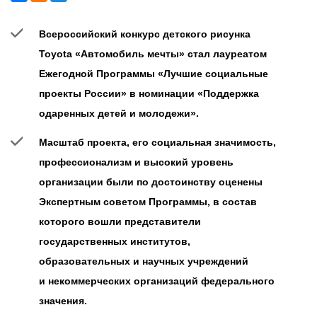
Всероссийский конкурс детского рисунка
Toyota
«Автомобиль мечты» стал лауреатом
Ежегодной Программы «Лучшие социальные
проекты России» в номинации «Поддержка
одаренных детей и молодежи».
Масштаб проекта, его социальная значимость,
профессионализм и высокий уровень
организации были по достоинству оценены
Экспертным советом Программы, в состав
которого вошли представители
государственных институтов,
образовательных и научных учреждений
и некоммерческих организаций федерального
значения.