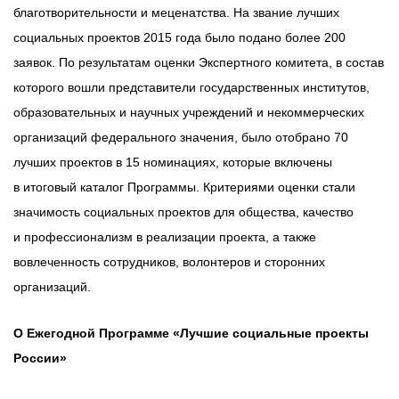
благотворительности и меценатства. На звание лучших
социальных проектов 2015 года было подано более 200
заявок. По результатам оценки Экспертного комитета, в состав
которого вошли представители государственных институтов,
образовательных и научных учреждений и некоммерческих
организаций федерального значения, было отобрано 70
лучших проектов в 15 номинациях, которые включены
в итоговый каталог Программы. Критериями оценки стали
значимость социальных проектов для общества, качество
и профессионализм в реализации проекта, а также
вовлеченность сотрудников, волонтеров и сторонних
организаций.
О Ежегодной Программе «Лучшие социальные проекты
России»