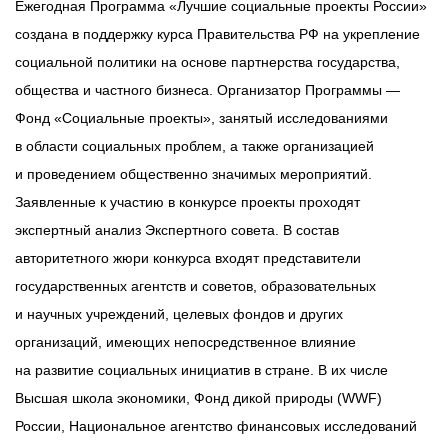
Ежегодная Программа «Лучшие социальные проекты России»
создана в поддержку курса Правительства РФ на укрепление
социальной политики на основе партнерства государства,
общества и частного бизнеса. Организатор Программы —
Фонд «Социальные проекты», занятый исследованиями
в области социальных проблем, а также организацией
и проведением общественно значимых мероприятий.
Заявленные к участию в конкурсе проекты проходят
экспертный анализ Экспертного совета. В состав
авторитетного жюри конкурса входят представители
государственных агентств и советов, образовательных
и научных учреждений, целевых фондов и других
организаций, имеющих непосредственное влияние
на развитие социальных инициатив в стране. В их числе
Высшая школа экономики, Фонд дикой природы (WWF)
России, Национальное агентство финансовых исследований