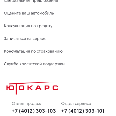
Специальные предложения
Оцените ваш автомобиль
Консультация по кредиту
Записаться на сервис
Консультация по страхованию
Служба клиентской поддержки
Отдел продаж
Отдел сервиса
+7 (4012) 303-103
+7 (4012) 303-101