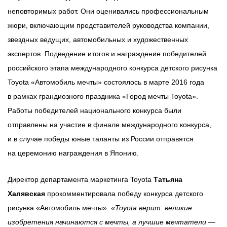
неповторимых работ. Они оценивались профессиональным
жюри, включающим представителей руководства компании,
звездных ведущих, автомобильных и художественных
экспертов. Подведение итогов и награждение победителей
российского этапа международного конкурса детского рисунка
Toyota «Автомобиль мечты» состоялось в марте 2016 года
в рамках грандиозного праздника «Город мечты Toyota».
Работы победителей национального конкурса были
отправлены на участие в финале международного конкурса,
и в случае победы юные таланты из России отправятся
на церемонию награждения в Японию.
Директор департамента маркетинга Toyota
Татьяна
Халявская
прокомментировала победу конкурса детского
рисунка «Автомобиль мечты»:
«Toyota верит: великие
изобретения начинаются с мечты, а лучшие мечтатели —