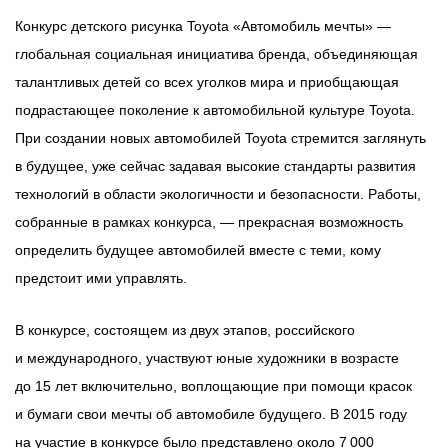
Конкурс детского рисунка Toyota «Автомобиль мечты» —
глобальная социальная инициатива бренда, объединяющая
талантливых детей со всех уголков мира и приобщающая
подрастающее поколение к автомобильной культуре Toyota.
При создании новых автомобилей Toyota стремится заглянуть
в будущее, уже сейчас задавая высокие стандарты развития
технологий в области экологичности и безопасности. Работы,
собранные в рамках конкурса, — прекрасная возможность
определить будущее автомобилей вместе с теми, кому
предстоит ими управлять.
В конкурсе, состоящем из двух этапов, российского
и международного, участвуют юные художники в возрасте
до 15 лет включительно, воплощающие при помощи красок
и бумаги свои мечты об автомобиле будущего. В 2015 году
на участие в конкурсе было представлено около 7 000