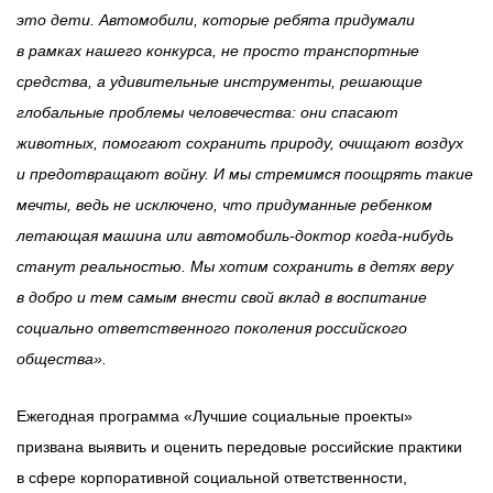
это дети. Автомобили, которые ребята придумали
в рамках нашего конкурса, не просто транспортные
средства, а удивительные инструменты, решающие
глобальные проблемы человечества: они спасают
животных, помогают сохранить природу, очищают воздух
и предотвращают войну. И мы стремимся поощрять такие
мечты, ведь не исключено, что придуманные ребенком
летающая машина или автомобиль-доктор когда-нибудь
станут реальностью. Мы хотим сохранить в детях веру
в добро и тем самым внести свой вклад в воспитание
социально ответственного поколения российского
общества».
Ежегодная программа «Лучшие социальные проекты»
призвана выявить и оценить передовые российские практики
в сфере корпоративной социальной ответственности,