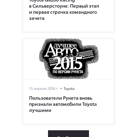
в Сильверстоуне: Первый этап
и первая строчка командного
зачета
13 апреля 2016 г.
Toyota
Пользователи Рунета вновь
признали автомобили Toyota
лучшими