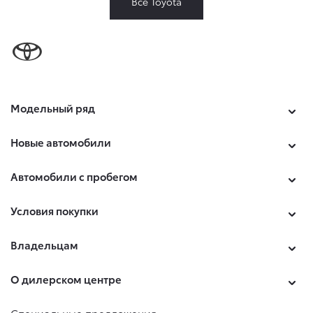
Все Toyota
Модельный ряд
Новые автомобили
Автомобили с пробегом
Условия покупки
Владельцам
О дилерском центре