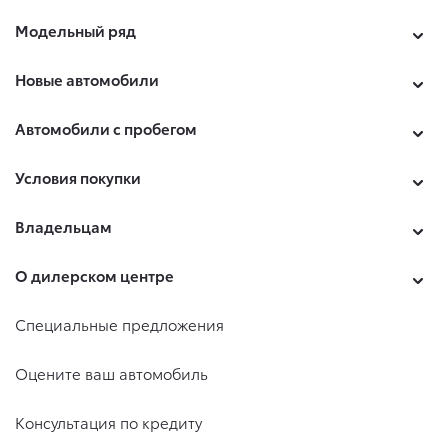
Модельный ряд
Новые автомобили
Автомобили с пробегом
Условия покупки
Владельцам
О дилерском центре
Специальные предложения
Оцените ваш автомобиль
Консультация по кредиту