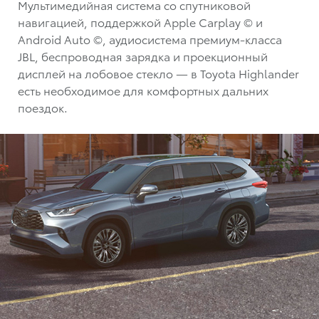
Мультимедийная система со спутниковой
навигацией, поддержкой Apple Carplay © и
Android Auto ©, аудиосистема премиум-класса
JBL, беспроводная зарядка и проекционный
дисплей на лобовое стекло — в Toyota Highlander
есть необходимое для комфортных дальних
поездок.