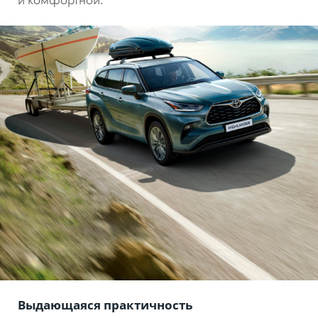
Выдающаяся практичность