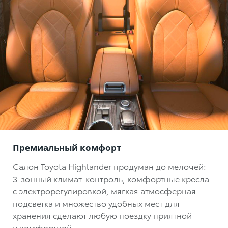
Премиальный комфорт
Салон Toyota Highlander продуман до мелочей:
3-зонный климат-контроль
, комфортные кресла
с электрорегулировкой, мягкая атмосферная
подсветка и множество удобных мест для
хранения сделают любую поездку приятной
и комфортной.