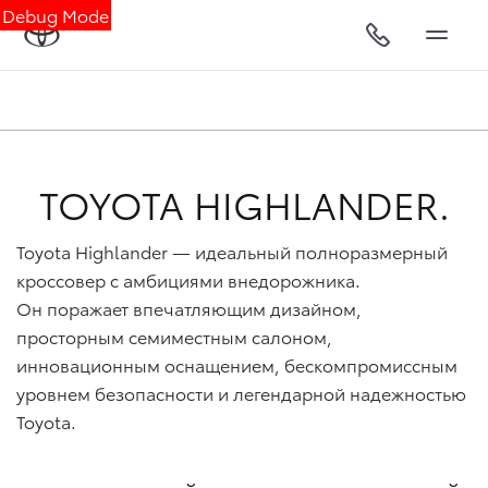
Debug Mode
TOYOTA HIGHLANDER.
Toyota Highlander — идеальный полноразмерный
кроссовер с амбициями внедорожника.
Он поражает впечатляющим дизайном,
просторным семиместным салоном,
инновационным оснащением, бескомпромиссным
уровнем безопасности и легендарной надежностью
Toyota.