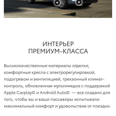
+
+
+
ИНТЕРЬЕР
ПРЕМИУМ-КЛАССА
Высококачественные материалы отделки,
комфортные кресла с электрорегулировкой,
подогревом и вентиляцией, трехзонный климат-
контроль, обновленная мультимедиа с поддержкой
Apple Carplay© и Android Auto©
— все создано для
того, чтобы вы и ваши пассажиры испытывали
максимальный комфорт и удовольствие от поездки.