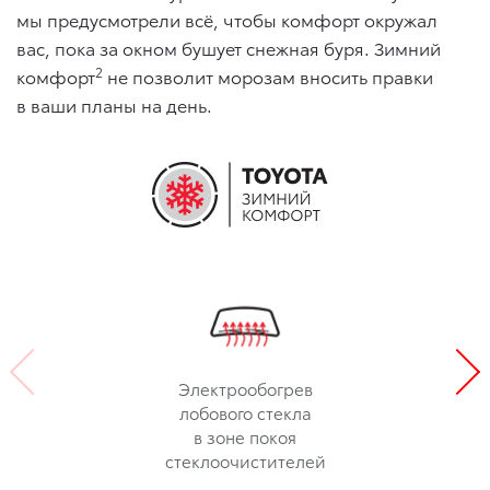
мы предусмотрели всё, чтобы комфорт окружал
вас, пока за окном бушует снежная буря. Зимний
2
комфорт
не позволит морозам вносить правки
в ваши планы на день.
Электрообогрев
лобового стекла
в зоне покоя
стеклоочистителей