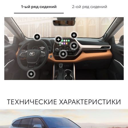
1-ый ряд сидений
2-ой ряд сидений
+
+
+
+
+
+
+
+
+
ТЕХНИЧЕСКИЕ ХАРАКТЕРИСТИКИ