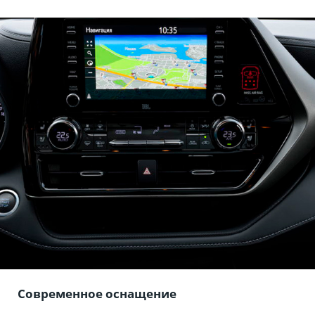
Современное оснащение