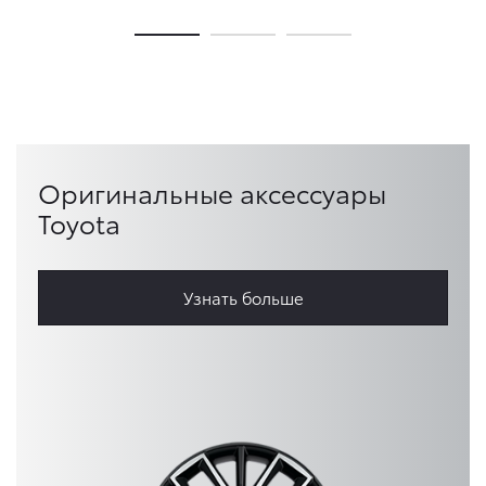
Оригинальные аксессуары
Toyota
Узнать больше