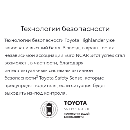
Технологии безопасности
Технологии безопасности Toyota Highlander уже
завоевали высший балл, 5 звезд, в краш-тестах
независимой ассоциации Euro NCAP. Этот успех стал
возможен, в частности, благодаря
интеллектуальным системам активной
3
безопасности
Toyota Safety Sense, которые
предупредят водителя, если ситуация будет
выходить из-под контроля.