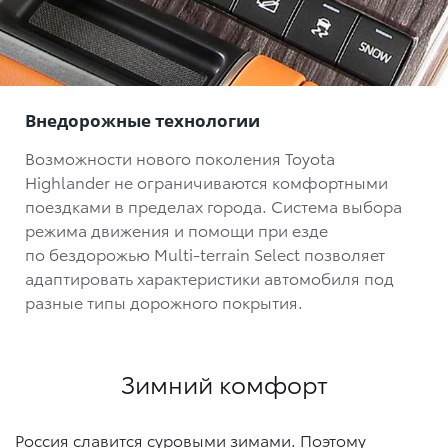
Внедорожные технологии
Возможности нового поколения Toyota
Highlander не ограничиваются комфортными
поездками в пределах города. Система выбора
режима движения и помощи при езде
по бездорожью
Multi-terrain Select
позволяет
адаптировать характеристики автомобиля под
разные типы дорожного покрытия.
Зимний комфорт
Россия славится суровыми зимами. Поэтому