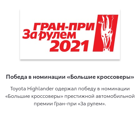
Победа в номинации «Большие кроссоверы»
Toyota Highlander одержал победу в номинации
«Большие кроссоверы» престижной автомобильной
премии Гран-при «За рулем».
ль
в