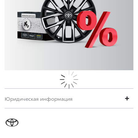
Юридическая информация