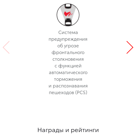
Система
предупреждения
об угрозе
фронтального
столкновения
с функцией
автоматического
торможения
и распознавания
пешеходов (PCS)
Награды и рейтинги