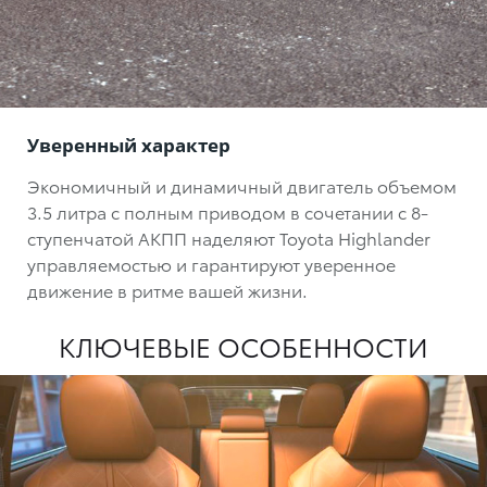
Уверенный характер
Экономичный и динамичный двигатель объемом
3.5 литра с полным приводом в сочетании с 8-
ступенчатой АКПП наделяют Toyota Highlander
управляемостью и гарантируют уверенное
движение в ритме вашей жизни.
КЛЮЧЕВЫЕ ОСОБЕННОСТИ