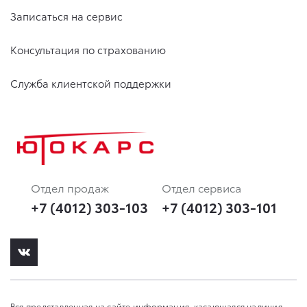
Записаться на сервис
Консультация по страхованию
Служба клиентской поддержки
Отдел продаж
Отдел сервиса
+7 (4012) 303-103
+7 (4012) 303-101
Вся представленная на сайте информация, касающаяся наличия,